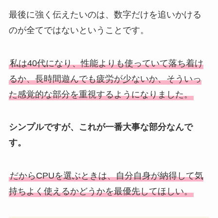
最後に強く伝えたいのは、数字だけを追いかける
のが全てではないということです。
私は40代になり、性能よりも使っていて落ち着け
るか、長時間遊んでも疲労が少ないか、そういっ
た感覚的な部分を重視するようになりました。
シンプルですが、これが一番大事な部分なんで
す。
だからCPUを選ぶときは、自分自身が納得して気
持ちよく使えるかどうかを最優先してほしい。