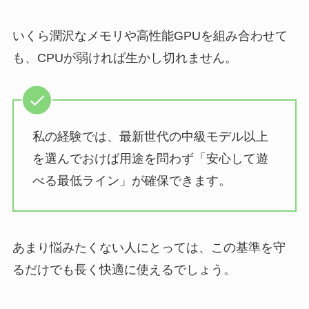
いくら潤沢なメモリや高性能GPUを組み合わせて
も、CPUが弱ければ生かし切れません。
私の経験では、最新世代の中級モデル以上
を選んでおけば用途を問わず「安心して遊
べる最低ライン」が確保できます。
あまり悩みたくない人にとっては、この基準を守
るだけでも長く快適に使えるでしょう。