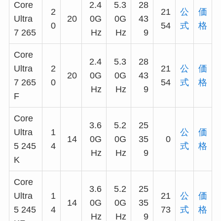
Core
2.4
5.3
28
2
21
公
価
Ultra
20
0G
0G
43
0
54
式
格
7 265
Hz
Hz
9
Core
2.4
5.3
28
Ultra
2
21
公
価
20
0G
0G
43
7 265
0
54
式
格
Hz
Hz
9
F
Core
3.6
5.2
25
Ultra
1
公
価
14
0G
0G
35
0
5 245
4
式
格
Hz
Hz
9
K
Core
3.6
5.2
25
Ultra
1
21
公
価
14
0G
0G
35
5 245
4
73
式
格
Hz
Hz
9