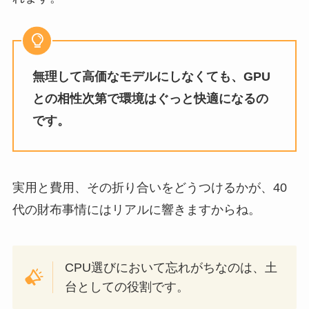
無理して高価なモデルにしなくても、GPU
との相性次第で環境はぐっと快適になるの
です。
実用と費用、その折り合いをどうつけるかが、40
代の財布事情にはリアルに響きますからね。
CPU選びにおいて忘れがちなのは、土
台としての役割です。