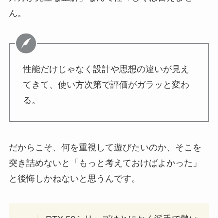
ん。
性能だけじゃなく設計や思想の違いが見え
てきて、使い方次第で評価がガラッと変わ
る。
だからこそ、何を重視して遊びたいのか、そこを
突き詰めないと「もっと考えておけばよかった」
と後悔しかねないと思うんです。