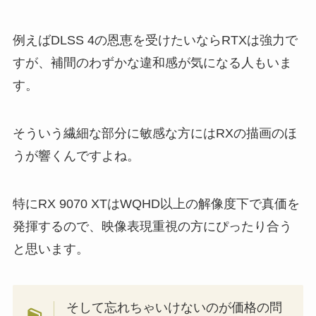
例えばDLSS 4の恩恵を受けたいならRTXは強力で
すが、補間のわずかな違和感が気になる人もいま
す。
そういう繊細な部分に敏感な方にはRXの描画のほ
うが響くんですよね。
特にRX 9070 XTはWQHD以上の解像度下で真価を
発揮するので、映像表現重視の方にぴったり合う
と思います。
そして忘れちゃいけないのが価格の問