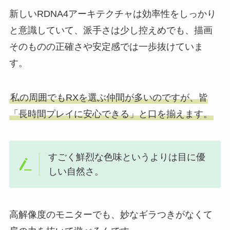
新しいRDNA4アーキテクチャは効率性をしっかり
と意識していて、派手さは少し控えめでも、描画
そのものの正確さや安定感では一歩抜けていま
す。
私の周囲でもRXを選ぶ仲間が多いのですが、皆
「長時間プレイに安心できる」と口を揃えます。
すごく鮮烈な色味というよりは目に優
しい自然さ。
高解像度のモニターでも、妙なギラつきがなくて