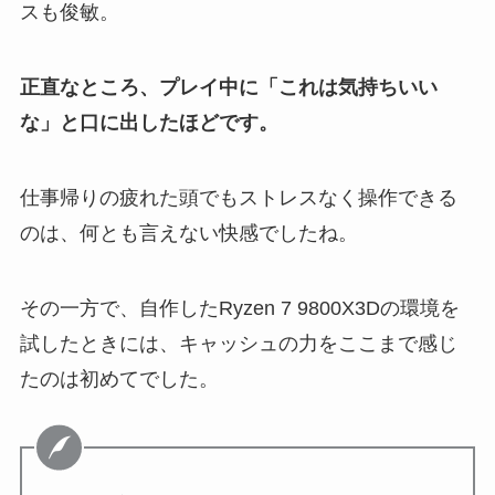
スも俊敏。
正直なところ、プレイ中に「これは気持ちいい
な」と口に出したほどです。
仕事帰りの疲れた頭でもストレスなく操作できる
のは、何とも言えない快感でしたね。
その一方で、自作したRyzen 7 9800X3Dの環境を
試したときには、キャッシュの力をここまで感じ
たのは初めてでした。