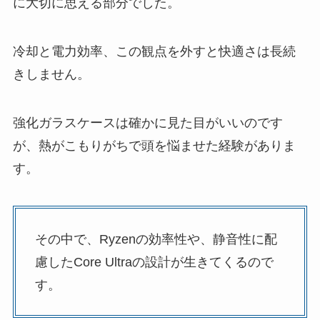
に大切に思える部分でした。
冷却と電力効率、この観点を外すと快適さは長続
きしません。
強化ガラスケースは確かに見た目がいいのです
が、熱がこもりがちで頭を悩ませた経験がありま
す。
その中で、Ryzenの効率性や、静音性に配
慮したCore Ultraの設計が生きてくるので
す。