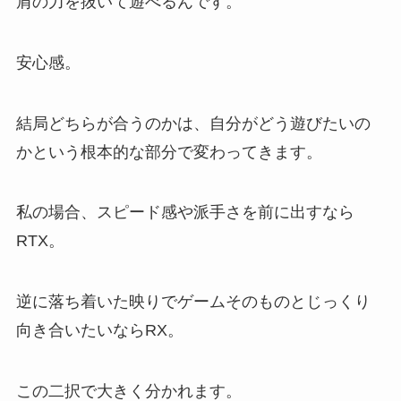
肩の力を抜いて遊べるんです。
安心感。
結局どちらが合うのかは、自分がどう遊びたいの
かという根本的な部分で変わってきます。
私の場合、スピード感や派手さを前に出すなら
RTX。
逆に落ち着いた映りでゲームそのものとじっくり
向き合いたいならRX。
この二択で大きく分かれます。