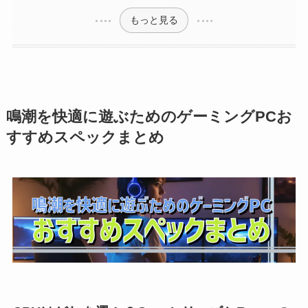
もっと見る
鳴潮を快適に遊ぶためのゲーミングPCお
すすめスペックまとめ