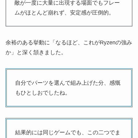
敵が一度に大量に出現する場面でもフレー
ムがほとんど崩れず、安定感が圧倒的。
余裕のある挙動に「なるほど、これがRyzenの強み
か」と深く頷きました。
自分でパーツを選んで組み上げた分、感慨
もひとしおでしたね。
結果的には同じゲームでも、この二つでま