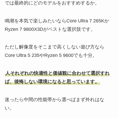
では最終的にどのモデルをおすすめするか。
鳴潮を本気で楽しみたいならCore Ultra 7 265Kか
Ryzen 7 9800X3Dがベストな選択肢です。
ただし解像度をそこまで高くしない遊び方なら
Core Ultra 5 235やRyzen 5 9600でも十分。
人それぞれの快適性と価値観に合わせて選択すれ
ば、後悔しない環境になると思っています。
迷ったら中間の性能帯から選べばまず外れはな
い。