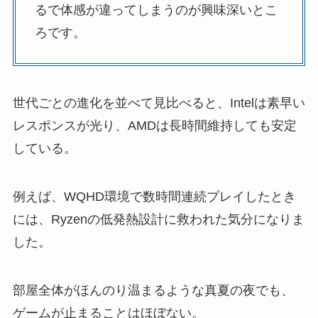
るで体感が違ってしまうのが興味深いとこ
ろです。
世代ごとの進化を並べて見比べると、Intelは素早い
レスポンスが光り、AMDは長時間維持しても安定
している。
例えば、WQHD環境で数時間連続プレイしたとき
には、Ryzenの低発熱設計に救われた気分になりま
した。
部屋全体がほんのり温まるような真夏の夜でも、
ゲームが止まることはほぼない。