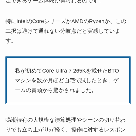
足できるゲーム体験が得られるのです。
特にIntelのCoreシリーズかAMDのRyzenか、この
二択は避けて通れない分岐点だと実感していま
す。
私が初めてCore Ultra 7 265Kを載せたBTO
マシンを数か月ほど自宅で試したとき、ゲ
ームの冒頭から驚かされました。
鳴潮特有の大規模な演算処理やシーンの切り替わ
りでも立ち上がりが軽く、操作に対するレスポン