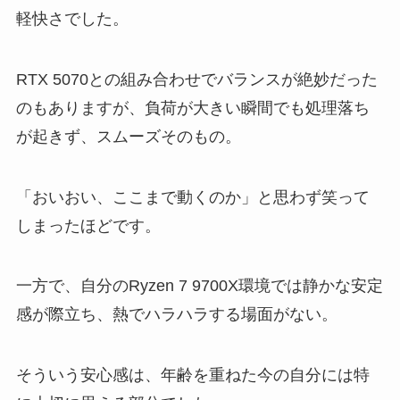
軽快さでした。
RTX 5070との組み合わせでバランスが絶妙だった
のもありますが、負荷が大きい瞬間でも処理落ち
が起きず、スムーズそのもの。
「おいおい、ここまで動くのか」と思わず笑って
しまったほどです。
一方で、自分のRyzen 7 9700X環境では静かな安定
感が際立ち、熱でハラハラする場面がない。
そういう安心感は、年齢を重ねた今の自分には特