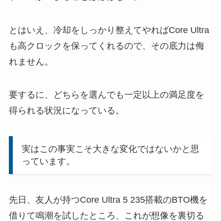
とはいえ、冷却をしっかり整えてやればCore Ultra
も高クロックを保ってくれるので、その底力は侮
れません。
要するに、どちらを選んでも一定以上の満足度を
得られる状況になっている。
実はこの事実こそ大きな変化ではないかと思
っています。
先日、友人が持つCore Ultra 5 235搭載のBTO機を
借りて鳴潮を試したところ、これが想像を裏切る