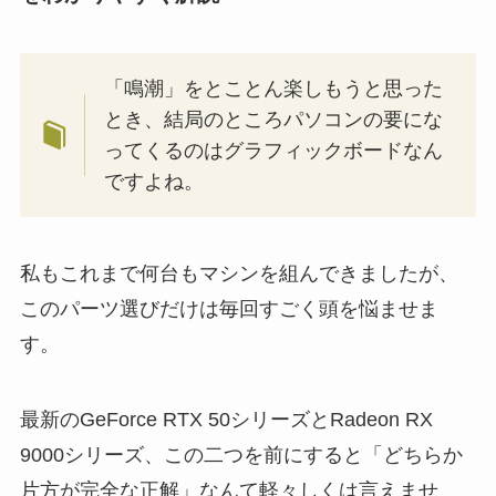
「鳴潮」をとことん楽しもうと思った
とき、結局のところパソコンの要にな
ってくるのはグラフィックボードなん
ですよね。
私もこれまで何台もマシンを組んできましたが、
このパーツ選びだけは毎回すごく頭を悩ませま
す。
最新のGeForce RTX 50シリーズとRadeon RX
9000シリーズ、この二つを前にすると「どちらか
片方が完全な正解」なんて軽々しくは言えませ