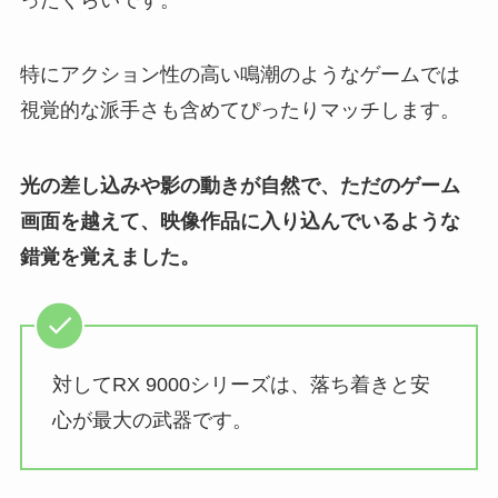
特にアクション性の高い鳴潮のようなゲームでは
視覚的な派手さも含めてぴったりマッチします。
光の差し込みや影の動きが自然で、ただのゲーム
画面を越えて、映像作品に入り込んでいるような
錯覚を覚えました。
対してRX 9000シリーズは、落ち着きと安
心が最大の武器です。