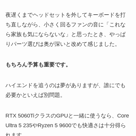
夜遅くまでヘッドセットを外してキーボードを打
ち直しながら、小さく回るファンの音に「これな
ら家族も気にならないな」と思ったとき、やっぱ
りパーツ選びは奥が深いと改めて感じました。
もちろん予算も重要です。
ハイエンドを追うのは夢がありますが、誰にでも
必要かといえば別問題。
RTX 5060TiクラスのGPUと一緒に使うなら、Core
Ultra 5 235やRyzen 5 9600でも快適さは十分得ら
れます。