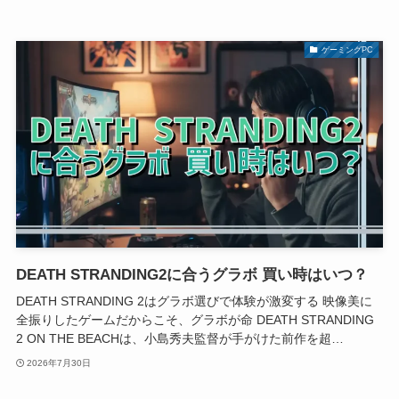
ゲーミングPC
DEATH STRANDING2に合うグラボ 買い時はいつ？
DEATH STRANDING 2はグラボ選びで体験が激変する 映像美に
全振りしたゲームだからこそ、グラボが命 DEATH STRANDING
2 ON THE BEACHは、小島秀夫監督が手がけた前作を超…
2026年7月30日