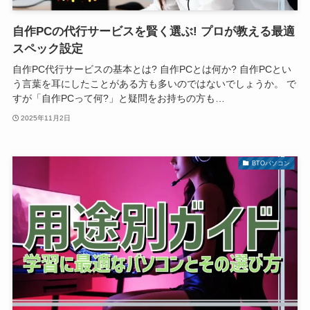
自作PCの代行サービスを賢く選ぶ! プロが教える最適
スペック設定
自作PC代行サービスの基本とは? 自作PCとは何か? 自作PCとい
う言葉を耳にしたことがある方も多いのではないでしょうか。 で
すが「自作PCって何?」と疑問をお持ちの方も…
2025年11月2日
BTOパソコン