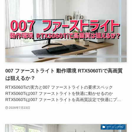
007 ファーストライト 動作環境 RTX5060Tiで高画質
は狙えるか？
RTX5060Tiの実力と007 ファーストライトの要求スペック
RTX5060Tiは007 ファーストライトを快適に動かせるのか
RTX5060Tiは007 ファーストライトを高画質設定で快適にプ…
2026年7月23日
ゲーミングPC