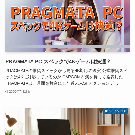
PRAGMATA PC スペックで4Kゲームは快適？
PRAGMATAの推奨スペックから見る4K対応の現実 公式推奨スペ
ックは4Kに対応しているのか CAPCOMが満を持して発表した
PRAGMATAは、月面を舞台にした近未来SFアクションゲ…
2026年7月18日
ゲーミングPC