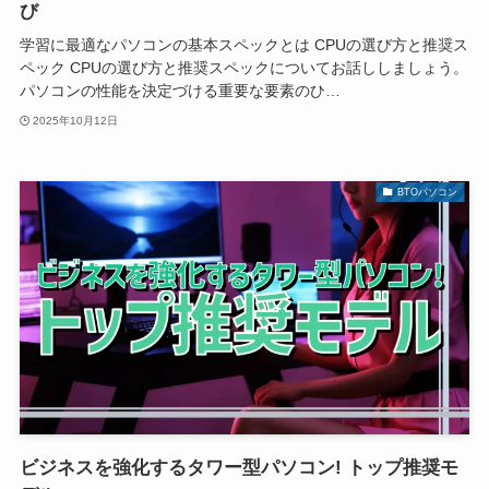
び
学習に最適なパソコンの基本スペックとは CPUの選び方と推奨ス
ペック CPUの選び方と推奨スペックについてお話ししましょう。
パソコンの性能を決定づける重要な要素のひ…
2025年10月12日
BTOパソコン
ビジネスを強化するタワー型パソコン! トップ推奨モ