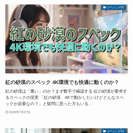
ゲーミングPC
紅の砂漠のスペック 4K環境でも快適に動くのか？
紅の砂漠は「重い」のか？まず数字で確認する 紅の砂漠が要求す
るスペックの現実 「紅の砂漠、4Kで動かしたいけどどんなスペ
ックが必要なの？」と疑問に思った方もいる…
2026年7月27日
ゲーミングPC