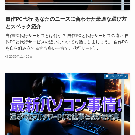
自作PC代行 あなたのニーズに合わせた最適な選び方
とスペック紹介
自作PC代行サービスとは何か？ 自作PCと代行サービスの違い 自
作PCと代行サービスの違いについてお話ししましょう。 自作PC
を自ら組み立てる方も多い一方で、代行サービ…
2025年11月25日
BTOパソコン