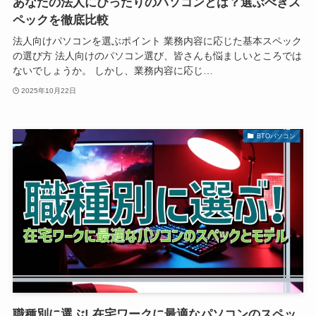
あなたの法人にぴったりのパソコンとは？選ぶべきス
ペックを徹底比較
法人向けパソコンを選ぶポイント 業務内容に応じた基本スペック
の選び方 法人向けのパソコン選び、皆さんも悩ましいところでは
ないでしょうか。 しかし、業務内容に応じ…
2025年10月22日
BTOパソコン
職種別に選ぶ! 在宅ワークに最適なパソコンのスペッ