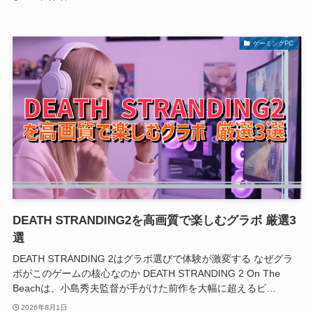
ゲーミングPC
DEATH STRANDING2を高画質で楽しむグラボ 厳選3
選
DEATH STRANDING 2はグラボ選びで体験が激変する なぜグラ
ボがこのゲームの核心なのか DEATH STRANDING 2 On The
Beachは、小島秀夫監督が手がけた前作を大幅に超えるビ…
2026年8月1日