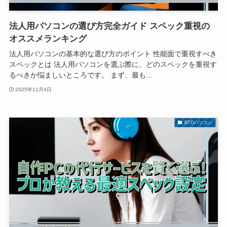
法人用パソコンの選び方完全ガイド スペック重視の
オススメランキング
法人用パソコンの基本的な選び方のポイント 性能面で重視すべき
スペックとは 法人用パソコンを選ぶ際に、どのスペックを重視す
るべきか悩ましいところです。 まず、最も…
2025年11月4日
BTOパソコン