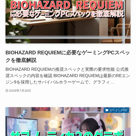
BIOHAZARD REQUIEMに必要なゲーミングPCスペッ
クを徹底解説
BIOHAZARD REQUIEMの推奨スペックと実際の要求性能 公式推
奨スペックの内容を確認 BIOHAZARD REQUIEMは最新のREエン
ジン9を採用したサバイバルホラーゲームで、グラフィ…
2026年7月16日
ゲーミングPC