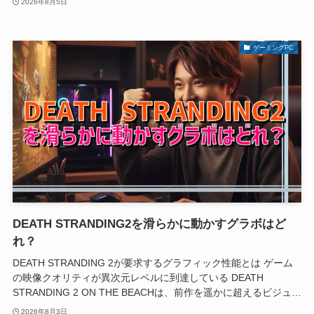
2026年8月5日
ゲーミングPC
DEATH STRANDING2を滑らかに動かすグラボはど
れ？
DEATH STRANDING 2が要求するグラフィック性能とは ゲーム
の映像クオリティが異次元レベルに到達している DEATH
STRANDING 2 ON THE BEACHは、前作を遥かに超えるビジュ…
2026年8月3日