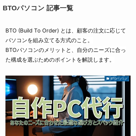
BTOパソコン 記事一覧
BTO (Build To Order) とは、顧客の注文に応じて
パソコンを組み立てる方式のこと。
BTOパソコンのメリットと、自分のニーズに合っ
た構成を選ぶためのポイントを解説します。
BTOパソコン