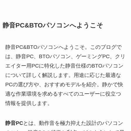
静音PC&BTOパソコンへようこそ
静音PC&BTOパソコンへようこそ。このブログで
は、静音PC、BTOパソコン、ゲーミングPC、クリ
エイター用PCに特化した静音仕様のBTOパソコン
について詳しく解説します。用途に応じた最適な
PCの選び方や、おすすめモデルを紹介。静かで快
適な作業環境を求めるすべてのユーザーに役立つ
情報を提供します。
静音PC
とは、動作音を極力抑えた設計のパソコン