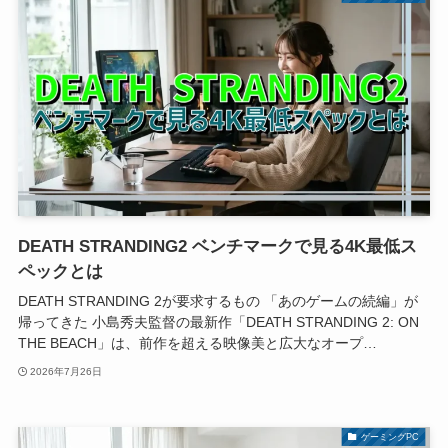
DEATH STRANDING2 ベンチマークで見る4K最低ス
ペックとは
DEATH STRANDING 2が要求するもの 「あのゲームの続編」が
帰ってきた 小島秀夫監督の最新作「DEATH STRANDING 2: ON
THE BEACH」は、前作を超える映像美と広大なオープ…
2026年7月26日
ゲーミングPC