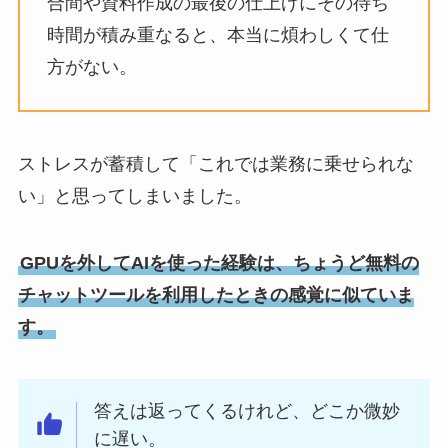
合間や資料作成の最後の仕上げにその待ち
時間が積み重なると、本当に煩わしくて仕
方がない。
ストレスが蓄積して「これでは業務に乗せられな
い」と思ってしまいました。
GPUを外してAIを使った経験は、ちょうど無料の
チャットツールを利用したときの感覚に似ていま
す。
答えは返ってくるけれど、どこか微妙
に遅い。