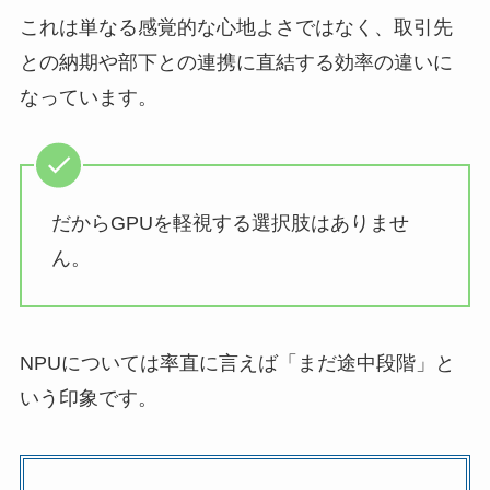
これは単なる感覚的な心地よさではなく、取引先
との納期や部下との連携に直結する効率の違いに
なっています。
だからGPUを軽視する選択肢はありませ
ん。
NPUについては率直に言えば「まだ途中段階」と
いう印象です。