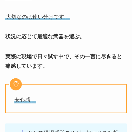
大切なのは使い分けです。
状況に応じて最適な武器を選ぶ。
実際に現場で日々試す中で、その一言に尽きると
痛感しています。
安心感。