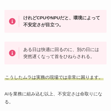
けれどCPUやNPUだと、環境によって
不安定さが目立つ。
ある日は快適に回るのに、別の日には
突然遅くなって首をひねらされる。
こうしたムラは実務の現場では非常に困ります。
AIを業務に組み込む以上、不安定さは命取りにな
る。