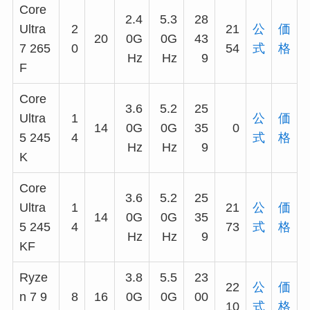
Core
2.4
5.3
28
Ultra
2
21
公
価
20
0G
0G
43
7 265
0
54
式
格
Hz
Hz
9
F
Core
3.6
5.2
25
Ultra
1
公
価
14
0G
0G
35
0
5 245
4
式
格
Hz
Hz
9
K
Core
3.6
5.2
25
Ultra
1
21
公
価
14
0G
0G
35
5 245
4
73
式
格
Hz
Hz
9
KF
Ryze
3.8
5.5
23
22
公
価
n 7 9
8
16
0G
0G
00
10
式
格