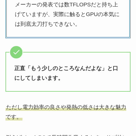
メーカーの発表では数TFLOPSだと持ち上
げていますが、実際に触るとGPUの本気に
は到底太刀打ちできない。
正直「もう少しのところなんだよな」と口
にしてしまいます。
ただし電力効率の良さや発熱の低さは大きな魅力
です。