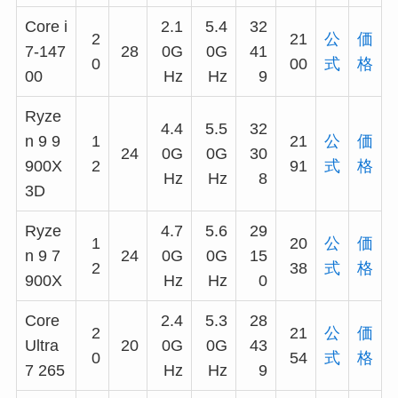
Core i
2.1
5.4
32
2
21
公
価
7-147
28
0G
0G
41
0
00
式
格
00
Hz
Hz
9
Ryze
4.4
5.5
32
n 9 9
1
21
公
価
24
0G
0G
30
900X
2
91
式
格
Hz
Hz
8
3D
Ryze
4.7
5.6
29
1
20
公
価
n 9 7
24
0G
0G
15
2
38
式
格
900X
Hz
Hz
0
Core
2.4
5.3
28
2
21
公
価
Ultra
20
0G
0G
43
0
54
式
格
7 265
Hz
Hz
9