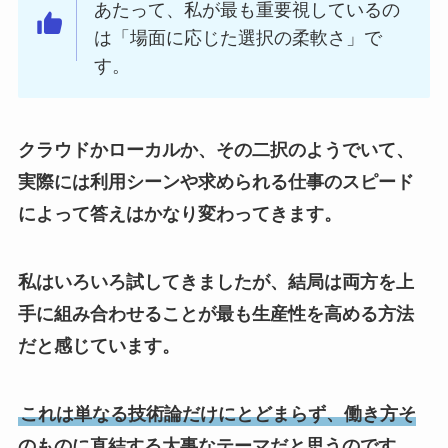
あたって、私が最も重要視しているの
は「場面に応じた選択の柔軟さ」で
す。
クラウドかローカルか、その二択のようでいて、
実際には利用シーンや求められる仕事のスピード
によって答えはかなり変わってきます。
私はいろいろ試してきましたが、結局は両方を上
手に組み合わせることが最も生産性を高める方法
だと感じています。
これは単なる技術論だけにとどまらず、働き方そ
のものに直結する大事なテーマだと思うのです。