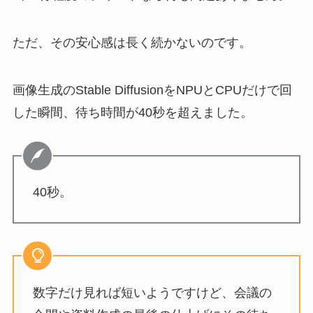
ただ、その安心感は長く続かないのです。
画像生成のStable DiffusionをNPUとCPUだけで回
した瞬間、待ち時間が40秒を超えました。
40秒。
数字だけ見れば短いようですけど、会議の