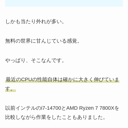
しかも当たり外れが多い。
無料の世界に甘んじている感覚。
やっぱり、そこなんです。
最近のCPUの性能自体は確かに大きく伸びていま
す。
以前インテルのi7-14700とAMD Ryzen 7 7800Xを
比較しながら作業をしたこともありました。