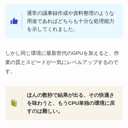
通常の議事録作成や資料整理のような
用途であればどちらも十分な処理能力
を示してくれました。
しかし同じ環境に最新世代のGPUを加えると、作
業の質とスピードが一気にレベルアップするので
す。
ほんの数秒で結果が出る、その快適さ
を味わうと、もうCPU単独の環境に戻
すのは難しい。