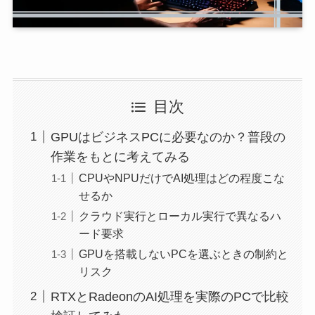
目次
GPUはビジネスPCに必要なのか？普段の
作業をもとに考えてみる
CPUやNPUだけでAI処理はどの程度こな
せるか
クラウド実行とローカル実行で異なるハ
ード要求
GPUを搭載しないPCを選ぶときの制約と
リスク
RTXとRadeonのAI処理を実際のPCで比較