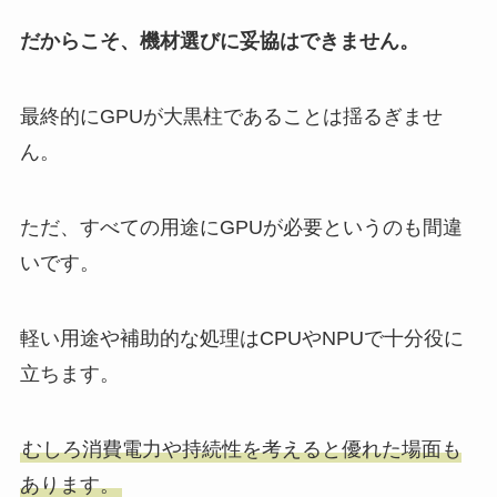
だからこそ、機材選びに妥協はできません。
最終的にGPUが大黒柱であることは揺るぎませ
ん。
ただ、すべての用途にGPUが必要というのも間違
いです。
軽い用途や補助的な処理はCPUやNPUで十分役に
立ちます。
むしろ消費電力や持続性を考えると優れた場面も
あります。