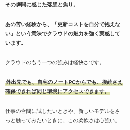
その瞬間に感じた落胆と焦り。
あの苦い経験から、「更新コストを自分で抱えな
い」という意味でクラウドの魅力を強く実感して
います。
クラウドのもう一つの強みは軽快さです。
外出先でも、自宅のノートPCからでも、接続さえ
確保できれば同じ環境にアクセスできます。
仕事の合間に試したいときや、新しいモデルをさ
っと触ってみたいときに、この柔軟さは心強い。