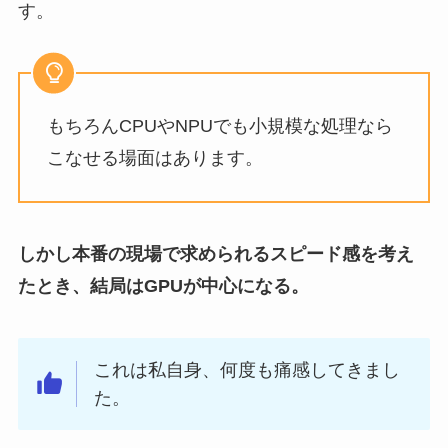
す。
もちろんCPUやNPUでも小規模な処理なら
こなせる場面はあります。
しかし本番の現場で求められるスピード感を考え
たとき、結局はGPUが中心になる。
これは私自身、何度も痛感してきまし
た。