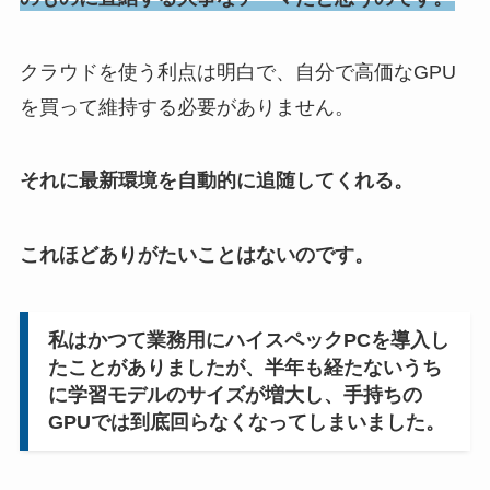
クラウドを使う利点は明白で、自分で高価なGPU
を買って維持する必要がありません。
それに最新環境を自動的に追随してくれる。
これほどありがたいことはないのです。
私はかつて業務用にハイスペックPCを導入し
たことがありましたが、半年も経たないうち
に学習モデルのサイズが増大し、手持ちの
GPUでは到底回らなくなってしまいました。