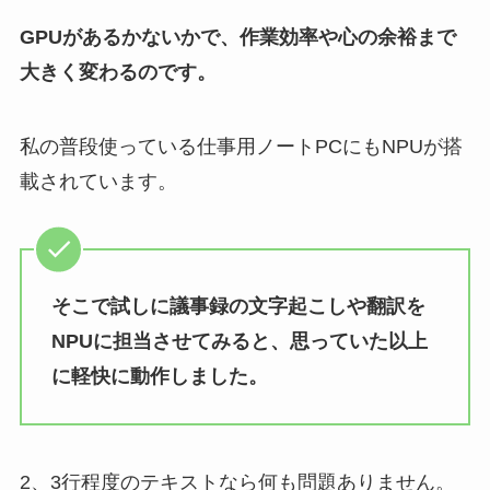
GPUがあるかないかで、作業効率や心の余裕まで
大きく変わるのです。
私の普段使っている仕事用ノートPCにもNPUが搭
載されています。
そこで試しに議事録の文字起こしや翻訳を
NPUに担当させてみると、思っていた以上
に軽快に動作しました。
2、3行程度のテキストなら何も問題ありません。