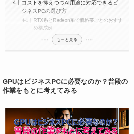
コストを抑えつつAI用途に対応できるビ
ジネスPCの選び方
RTX系とRadeon系で価格帯ごとのおすす
め構成例
もっと見る
GPUはビジネスPCに必要なのか？普段の
作業をもとに考えてみる