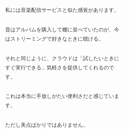
私には音楽配信サービスと似た感覚があります。
昔はアルバムを購入して棚に並べていたのが、今
はストリーミングで好きなときに聴ける。
それと同じように、クラウドは「試したいときに
すぐ実行できる」気軽さを提供してくれるので
す。
これは本当に手放しがたい便利さだと感じていま
す。
ただし美点ばかりではありません。