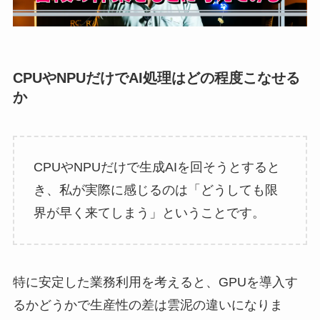
CPUやNPUだけでAI処理はどの程度こなせる
か
CPUやNPUだけで生成AIを回そうとすると
き、私が実際に感じるのは「どうしても限
界が早く来てしまう」ということです。
特に安定した業務利用を考えると、GPUを導入す
るかどうかで生産性の差は雲泥の違いになりま