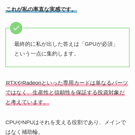
これが私の率直な実感です。
最終的に私が出した答えは「GPUが必須」
という一点に集約します。
RTXやRadeonといった専用カードは単なるパーツ
ではなく、生産性と信頼性を保証する投資対象だ
と考えています。
CPUやNPUはそれを支える役割であり、メインで
はなく補助輪。