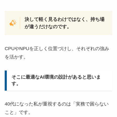
決して軽く見るわけではなく、持ち場
が違うだけなのです。
CPUやNPUを正しく位置づけし、それぞれの強み
を活かす。
そこに最適なAI環境の設計があると思いま
す。
40代になった私が重視するのは「実務で困らない
こと」です。