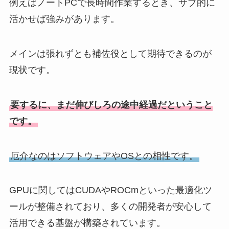
例えばノートPCで長時間作業するとき、サブ的に
活かせば強みがあります。
メインは張れずとも補佐役として期待できるのが
現状です。
要するに、まだ伸びしろの途中経過だということ
です。
厄介なのはソフトウェアやOSとの相性です。
GPUに関してはCUDAやROCmといった最適化ツ
ールが整備されており、多くの開発者が安心して
活用できる基盤が構築されています。