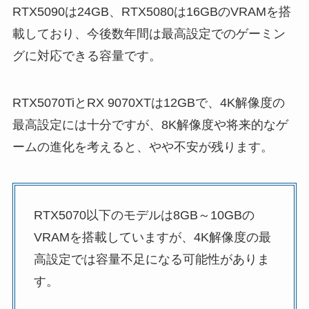
RTX5090は24GB、RTX5080は16GBのVRAMを搭
載しており、今後数年間は最高設定でのゲーミン
グに対応できる容量です。
RTX5070TiとRX 9070XTは12GBで、4K解像度の
最高設定には十分ですが、8K解像度や将来的なゲ
ームの進化を考えると、やや不安が残ります。
RTX5070以下のモデルは8GB～10GBの
VRAMを搭載していますが、4K解像度の最
高設定では容量不足になる可能性がありま
す。