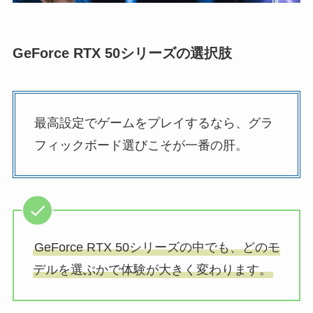
GeForce RTX 50シリーズの選択肢
最高設定でゲームをプレイするなら、グラ
フィックボード選びこそが一番の肝。
GeForce RTX 50シリーズの中でも、どのモ
デルを選ぶかで体験が大きく変わります。