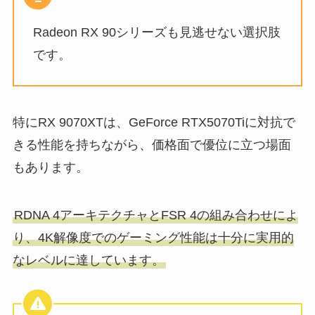
Radeon RX 90シリーズも見逃せない選択肢
です。
特にRX 9070XTは、GeForce RTX5070Tiに対抗で
きる性能を持ちながら、価格面で優位に立つ場面
もあります。
RDNA 4アーキテクチャとFSR 4の組み合わせによ
り、4K解像度でのゲーミング性能は十分に実用的
なレベルに達しています。