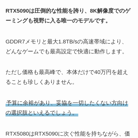
RTX5090は圧倒的な性能を誇り、8K解像度でのゲ
ーミングも視野に入る唯一のモデルです。
GDDR7メモリと最大1.8TB/sの高速帯域により、
どんなゲームでも最高設定で快適に動作します。
ただし価格も最高峰で、本体だけで40万円を超え
ることも珍しくありません。
予算に余裕があり、妥協を一切したくない方向け
の選択肢といえるでしょう。
RTX5080はRTX5090に次ぐ性能を持ちながら、価