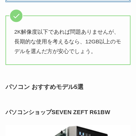
2K解像度以下であれば問題ありませんが、
長期的な使用を考えるなら、12GB以上のモ
デルを選んだ方が安心でしょう。
パソコン おすすめモデル5選
パソコンショップSEVEN ZEFT R61BW