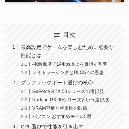
目次
最高設定でゲームを楽しむために必要な
性能とは
4K解像度で144fps以上を目指す基準
レイトレーシングとDLSS 4の恩恵
グラフィックボード選びの核心
GeForce RTX 50シリーズの選択肢
Radeon RX 90シリーズという選択肢
VRAM容量と将来性の関係
パソコン おすすめモデル5選
CPU選びで性能を引き出す