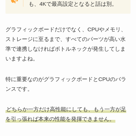
も、4Kで最高設定となると話は別。
グラフィックボードだけでなく、CPUやメモリ、
ストレージに至るまで、すべてのパーツが高い水
準で連携しなければボトルネックが発生してしま
いますよね。
特に重要なのがグラフィックボードとCPUのバラ
ンスです。
どちらか一方だけ高性能にしても、もう一方が足
を引っ張れば本来の性能を発揮できません。