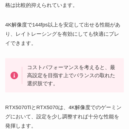
格は比較的抑えられています。
4K解像度で144fps以上を安定して出せる性能があ
り、レイトレーシングを有効にしても快適にプレ
イできます。
コストパフォーマンスを考えると、最
高設定を目指す上でバランスの取れた
選択肢です。
RTX5070TiとRTX5070は、4K解像度でのゲーミン
グにおいて、設定を少し調整すれば十分な性能を
発揮します。