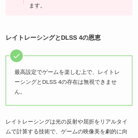
ます。
レイトレーシングとDLSS 4の恩恵
最高設定でゲームを楽しむ上で、レイトレ
ーシングとDLSS 4の存在は無視できませ
ん。
レイトレーシングは光の反射や屈折をリアルタイ
ムで計算する技術で、ゲームの映像美を劇的に向