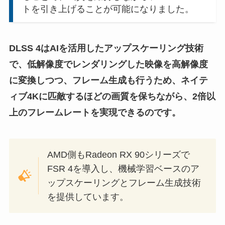
トを引き上げることが可能になりました。
DLSS 4はAIを活用したアップスケーリング技術
で、低解像度でレンダリングした映像を高解像度
に変換しつつ、フレーム生成も行うため、ネイテ
ィブ4Kに匹敵するほどの画質を保ちながら、2倍以
上のフレームレートを実現できるのです。
AMD側もRadeon RX 90シリーズで
FSR 4を導入し、機械学習ベースのア
ップスケーリングとフレーム生成技術
を提供しています。