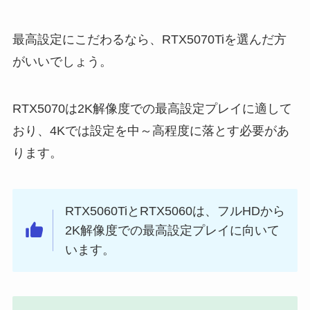
最高設定にこだわるなら、RTX5070Tiを選んだ方
がいいでしょう。
RTX5070は2K解像度での最高設定プレイに適して
おり、4Kでは設定を中～高程度に落とす必要があ
ります。
RTX5060TiとRTX5060は、フルHDから
2K解像度での最高設定プレイに向いて
います。