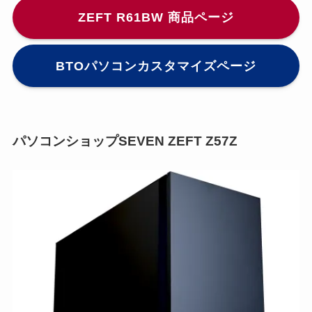
ZEFT R61BW 商品ページ
BTOパソコンカスタマイズページ
パソコンショップSEVEN ZEFT Z57Z