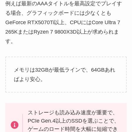
例えば最新のAAAタイトルを最高設定でプレイす
る場合、グラフィックボードには少なくとも
GeForce RTX5070Ti以上、CPUにはCore Ultra 7
265KまたはRyzen 7 9800X3D以上が求められま
す。
メモリは32GBが最低ラインで、64GBあれ
ばより安心。
ストレージも読み込み速度が重要で、
PCIe Gen.4以上のSSDを選ぶことで、
ゲームのロード時間を大幅に短縮でき