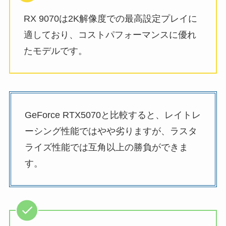
RX 9070は2K解像度での最高設定プレイに
適しており、コストパフォーマンスに優れ
たモデルです。
GeForce RTX5070と比較すると、レイトレ
ーシング性能ではやや劣りますが、ラスタ
ライズ性能では互角以上の勝負ができま
す。