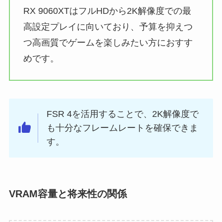
RX 9060XTはフルHDから2K解像度での最
高設定プレイに向いており、予算を抑えつ
つ高画質でゲームを楽しみたい方におすす
めです。
FSR 4を活用することで、2K解像度で
も十分なフレームレートを確保できま
す。
VRAM容量と将来性の関係