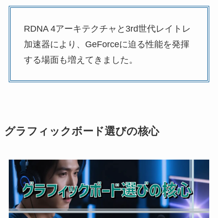
RDNA 4アーキテクチャと3rd世代レイトレ
加速器により、GeForceに迫る性能を発揮
する場面も増えてきました。
グラフィックボード選びの核心