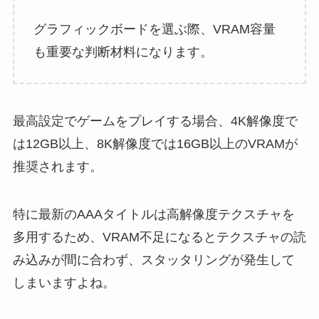
グラフィックボードを選ぶ際、VRAM容量
も重要な判断材料になります。
最高設定でゲームをプレイする場合、4K解像度で
は12GB以上、8K解像度では16GB以上のVRAMが
推奨されます。
特に最新のAAAタイトルは高解像度テクスチャを
多用するため、VRAM不足になるとテクスチャの読
み込みが間に合わず、スタッタリングが発生して
しまいますよね。