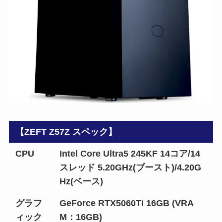
【ZEFT Z57Z スペック】
CPU
Intel Core Ultra5 245KF 14コア/14
スレッド 5.20GHz(ブースト)/4.20G
Hz(ベース)
グラフ
GeForce RTX5060Ti 16GB (VRA
ィック
M：16GB)