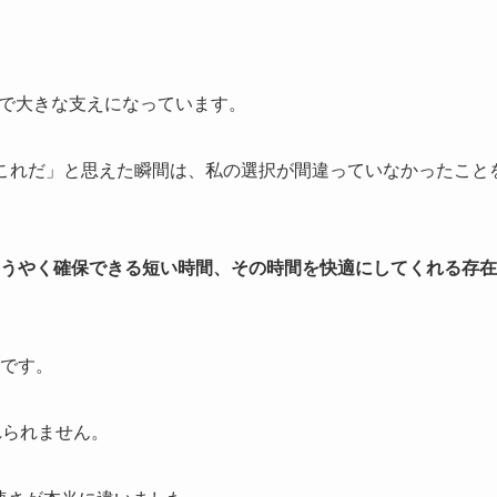
の中で大きな支えになっています。
っぱりこれだ」と思えた瞬間は、私の選択が間違っていなかったこと
うやく確保できる短い時間、その時間を快適にしてくれる存在
です。
れられません。