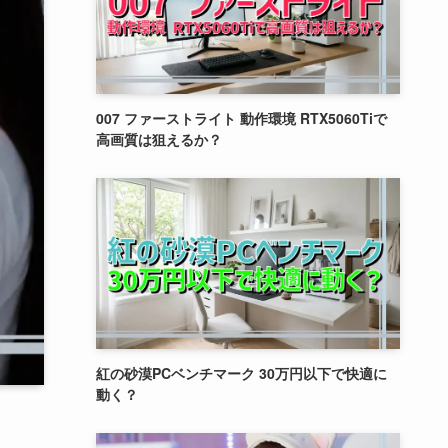
007 ファーストライト 動作環境 RTX5060Tiで
高画質は狙えるか？
紅の砂漠PCベンチマーク 30万円以下で快適に
動く？