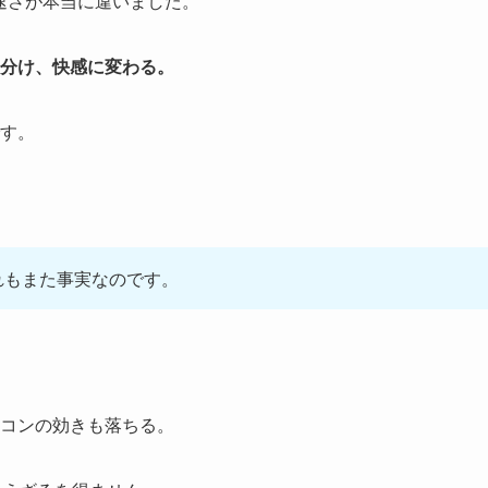
の速さが本当に違いました。
分け、快感に変わる。
す。
れもまた事実なのです。
コンの効きも落ちる。