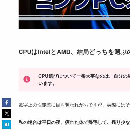
CPUはIntelとAMD、結局どっちを選
CPU選びについて一番大事なのは、自分の
います。
数字上の性能差に目を奪われがちですが、実際にはそ
私の場合は平日の夜、疲れた体で帰宅して、残り少な