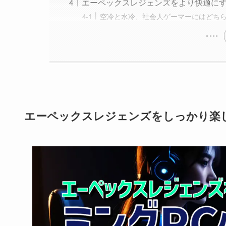
エーペックスレジェンズをより快適にす
空冷と水冷、社会人ゲーマーにはどち
エーペックスレジェンズをしっかり楽