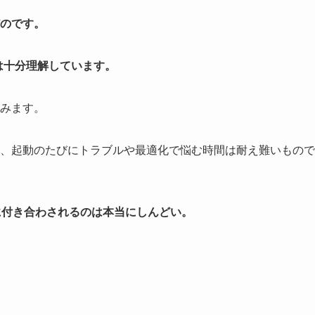
だのです。
は十分理解しています。
みます。
、起動のたびにトラブルや最適化で悩む時間は耐え難いもので
に付き合わされるのは本当にしんどい。