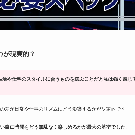
ぶのが現実的？
生活や仕事のスタイルに合うものを選ぶことだと私は強く感じ
の差が日常や仕事のリズムにどう影響するかが決定的です。
い自由時間をどう無駄なく楽しめるかが最大の基準でした。