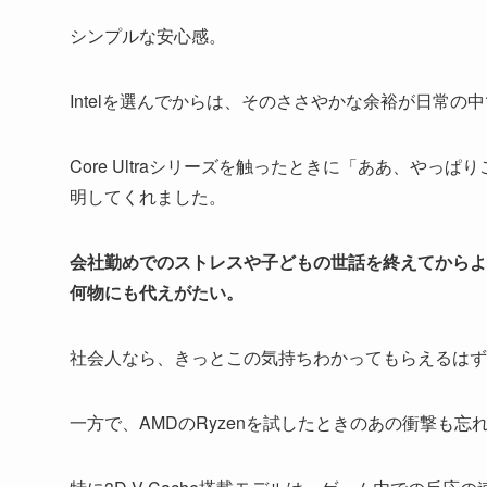
シンプルな安心感。
Intelを選んでからは、そのささやかな余裕が日常
Core Ultraシリーズを触ったときに「ああ、や
明してくれました。
会社勤めでのストレスや子どもの世話を終えてからよ
何物にも代えがたい。
社会人なら、きっとこの気持ちわかってもらえるはず
一方で、AMDのRyzenを試したときのあの衝撃も忘