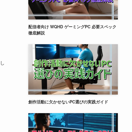
配信者向け WQHD ゲーミングPC 必要スペック
徹底解説
し
創作活動に欠かせないPC選びの実践ガイド