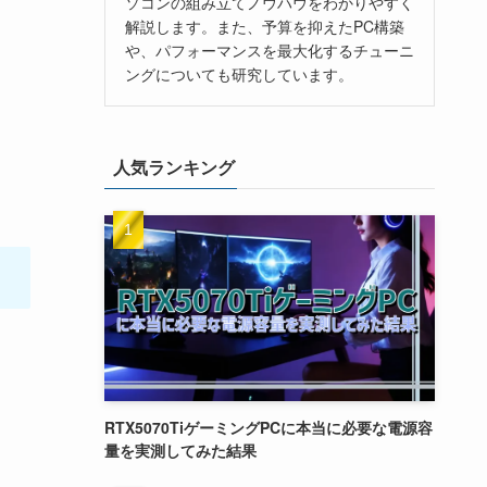
ソコンの組み立てノウハウをわかりやすく
解説します。また、予算を抑えたPC構築
や、パフォーマンスを最大化するチューニ
ングについても研究しています。
人気ランキング
RTX5070TiゲーミングPCに本当に必要な電源容
量を実測してみた結果