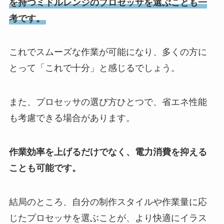
を持つミドルレンジのプロセッサを選ぶことも一
考です。
これでスムーズな作業が可能になり、多くの方に
とって「これで十分」と感じるでしょう。
また、プロセッサの選び方ひとつで、省エネ性能
も考慮できる場合があります。
作業効率を上げるだけでなく、電力消費を抑える
ことも可能です。
結局のところ、自分の制作スタイルや作業量に応
じたプロセッサを選ぶことが、より快適にイラス