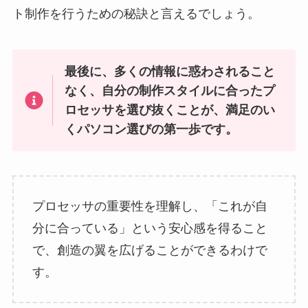
ト制作を行うための秘訣と言えるでしょう。
最後に、多くの情報に惑わされること
なく、自分の制作スタイルに合ったプ
ロセッサを選び抜くことが、満足のい
くパソコン選びの第一歩です。
プロセッサの重要性を理解し、「これが自
分に合っている」という安心感を得ること
で、創造の翼を広げることができるわけで
す。