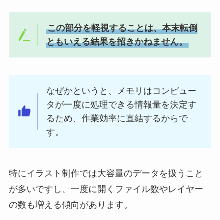
この部分を軽視することは、本末転倒
ともいえる結果を招きかねません。
なぜかというと、メモリはコンピュー
タが一度に処理できる情報量を決定す
るため、作業効率に直結するからで
す。
特にイラスト制作では大容量のデータを扱うこと
が多いですし、一度に開くファイル数やレイヤー
の数も増える傾向があります。