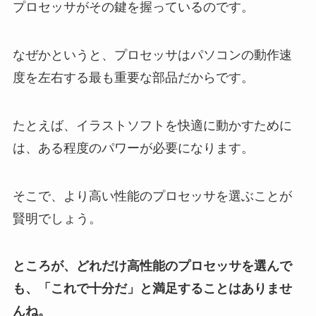
プロセッサがその鍵を握っているのです。
なぜかというと、プロセッサはパソコンの動作速
度を左右する最も重要な部品だからです。
たとえば、イラストソフトを快適に動かすために
は、ある程度のパワーが必要になります。
そこで、より高い性能のプロセッサを選ぶことが
賢明でしょう。
ところが、どれだけ高性能のプロセッサを選んで
も、「これで十分だ」と満足することはありませ
んね。