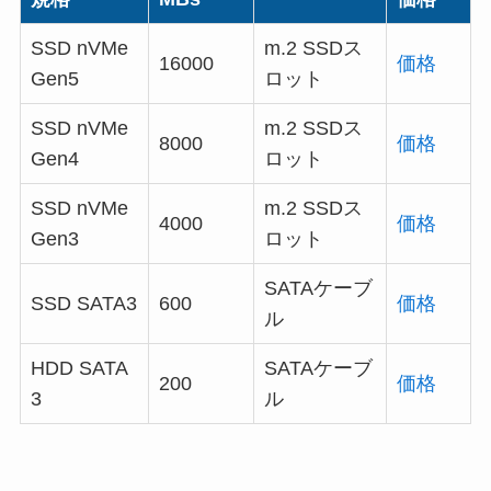
SSD nVMe
m.2 SSDス
16000
価格
Gen5
ロット
SSD nVMe
m.2 SSDス
8000
価格
Gen4
ロット
SSD nVMe
m.2 SSDス
4000
価格
Gen3
ロット
SATAケーブ
SSD SATA3
600
価格
ル
HDD SATA
SATAケーブ
200
価格
3
ル