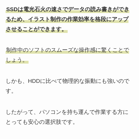
SSDは電光石火の速さでデータの読み書きができ
るため、イラスト制作の作業効率を格段にアップ
させることができます。
制作中のソフトのスムーズな操作感に驚くことで
しょう。
しかも、HDDに比べて物理的な振動にも強いので
す。
したがって、パソコンを持ち運んで作業する方に
とっても安心の選択肢です。