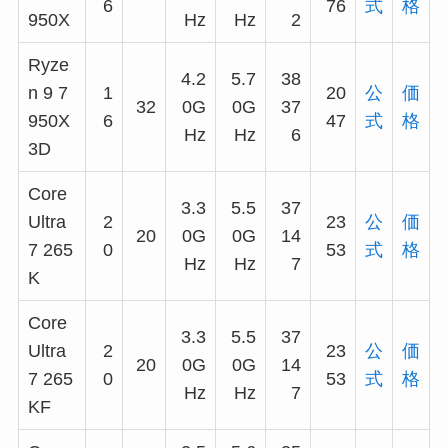
6
76
式
格
950X
Hz
Hz
2
Ryze
4.2
5.7
38
n 9 7
1
20
公
価
32
0G
0G
37
950X
6
47
式
格
Hz
Hz
6
3D
Core
3.3
5.5
37
Ultra
2
23
公
価
20
0G
0G
14
7 265
0
53
式
格
Hz
Hz
7
K
Core
3.3
5.5
37
Ultra
2
23
公
価
20
0G
0G
14
7 265
0
53
式
格
Hz
Hz
7
KF