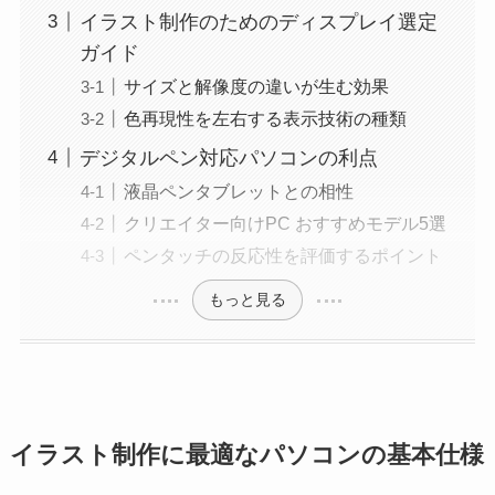
イラスト制作のためのディスプレイ選定
ガイド
サイズと解像度の違いが生む効果
色再現性を左右する表示技術の種類
デジタルペン対応パソコンの利点
液晶ペンタブレットとの相性
クリエイター向けPC おすすめモデル5選
ペンタッチの反応性を評価するポイント
もっと見る
イラスト制作に最適なパソコンの基本仕様