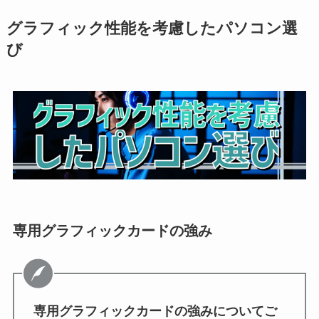
グラフィック性能を考慮したパソコン選
び
専用グラフィックカードの強み
専用グラフィックカードの強みについてご