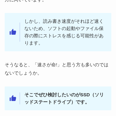
しかし、読み書き速度がそれほど速く
ないため、ソフトの起動やファイル保
存の際にストレスを感じる可能性があ
ります。
そうなると、「速さが命!」と思う方も多いのでは
ないでしょうか。
そこでぜひ検討したいのがSSD（ソリ
ッドステートドライブ）です。