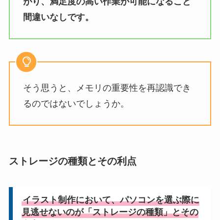
がり、満足度の高い作業が可能になること
間違いなしです。
そう思うと、メモリの重要性を再認識でき
るのではないでしょうか。
ストレージの種類とその利点
イラスト制作において、パソコンを選ぶ際に
見逃せないのが「ストレージの種類」とその