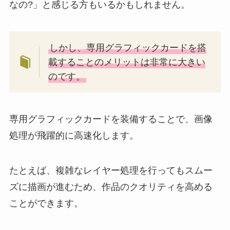
なの?」と感じる方もいるかもしれません。
しかし、専用グラフィックカードを搭
載することのメリットは非常に大きい
のです。
専用グラフィックカードを装備することで、画像
処理が飛躍的に高速化します。
たとえば、複雑なレイヤー処理を行ってもスムー
ズに描画が進むため、作品のクオリティを高める
ことができます。