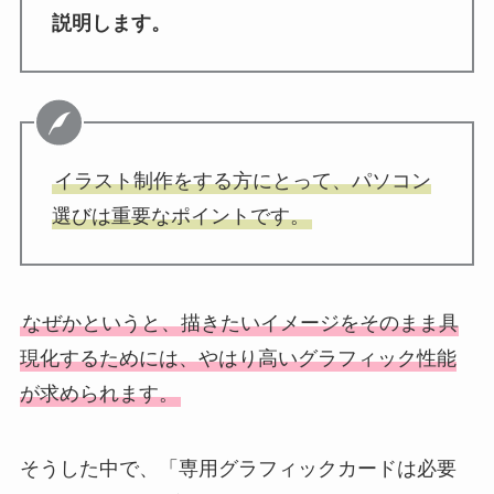
説明します。
イラスト制作をする方にとって、パソコン
選びは重要なポイントです。
なぜかというと、描きたいイメージをそのまま具
現化するためには、やはり高いグラフィック性能
が求められます。
そうした中で、「専用グラフィックカードは必要