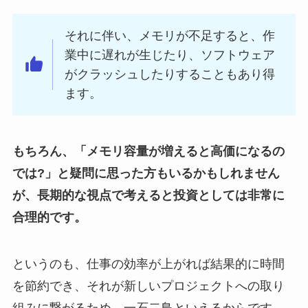
それに伴い、メモリが不足すると、作
業中に遅れが生じたり、ソフトウェア
がクラッシュしたりすることもあり得
ます。
もちろん、「メモリ容量が増えると高価になるの
では?」と疑問に思った方もいるかもしれません
が、長期的な視点で考えると投資としては非常に
合理的です。
というのも、仕事の効率が上がれば結果的に時間
を節約でき、それが新しいプロジェクトへの取り
組みに繋がるため、一石二鳥といえるからです。