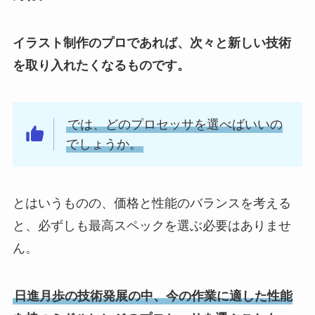
イラスト制作のプロであれば、次々と新しい技術
を取り入れたくなるものです。
では、どのプロセッサを選べばいいの
でしょうか。
とはいうものの、価格と性能のバランスを考える
と、必ずしも最高スペックを選ぶ必要はありませ
ん。
日進月歩の技術発展の中、今の作業に適した性能