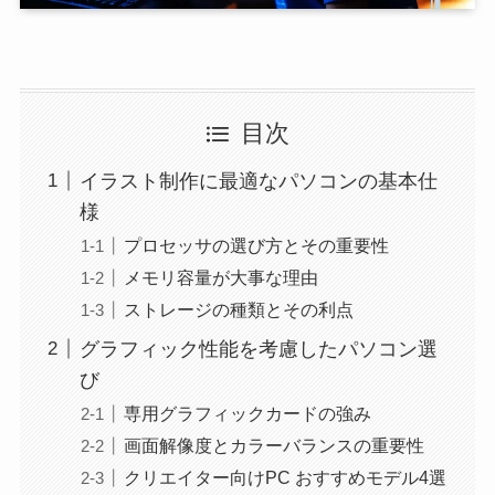
目次
イラスト制作に最適なパソコンの基本仕
様
プロセッサの選び方とその重要性
メモリ容量が大事な理由
ストレージの種類とその利点
グラフィック性能を考慮したパソコン選
び
専用グラフィックカードの強み
画面解像度とカラーバランスの重要性
クリエイター向けPC おすすめモデル4選