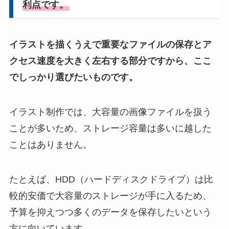
利点です。
イラストを描くうえで重要なファイルの保存とア
クセス速度を大きく左右する部分ですから、ここ
でしっかり選びたいものです。
イラスト制作では、大容量の画像ファイルを扱う
ことが多いため、ストレージ容量は多いに越した
ことはありません。
たとえば、HDD（ハードディスクドライブ）は比
較的安価で大容量のストレージが手に入るため、
予算を抑えつつ多くのデータを保存したいという
方に向いています。