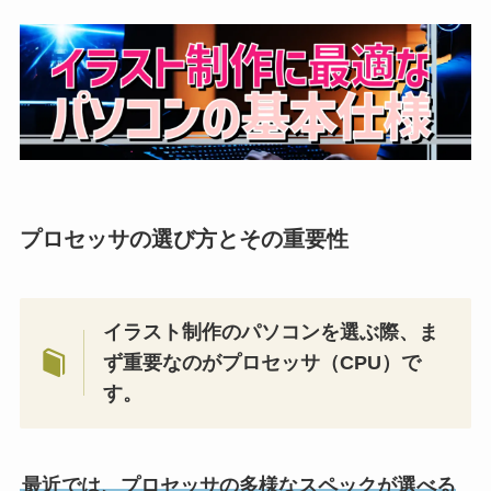
プロセッサの選び方とその重要性
イラスト制作のパソコンを選ぶ際、ま
ず重要なのがプロセッサ（CPU）で
す。
最近では、プロセッサの多様なスペックが選べる