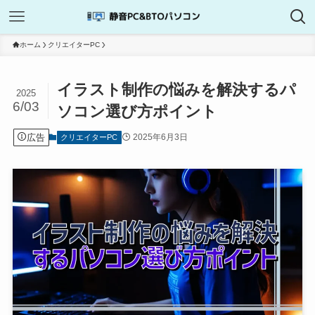
ホーム
クリエイターPC
イラスト制作の悩みを解決するパ
2025
6/03
ソコン選び方ポイント
広告
2025年6月3日
クリエイターPC