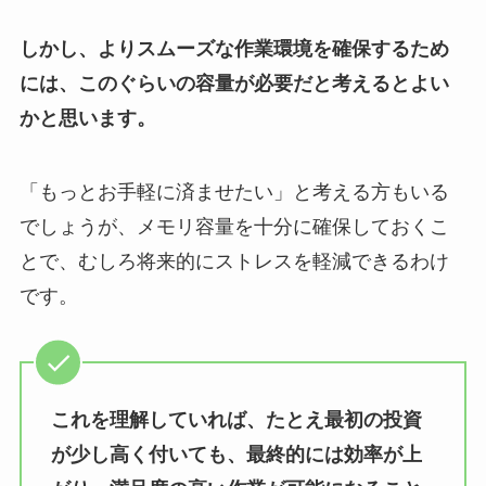
しかし、よりスムーズな作業環境を確保するため
には、このぐらいの容量が必要だと考えるとよい
かと思います。
「もっとお手軽に済ませたい」と考える方もいる
でしょうが、メモリ容量を十分に確保しておくこ
とで、むしろ将来的にストレスを軽減できるわけ
です。
これを理解していれば、たとえ最初の投資
が少し高く付いても、最終的には効率が上