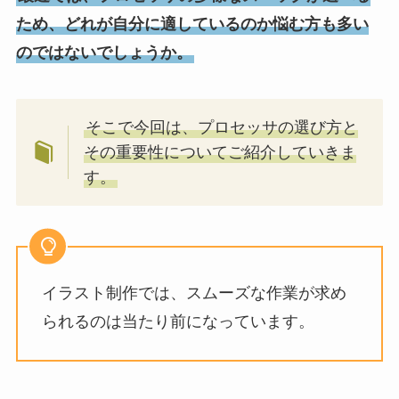
ため、どれが自分に適しているのか悩む方も多い
のではないでしょうか。
そこで今回は、プロセッサの選び方と
その重要性についてご紹介していきま
す。
イラスト制作では、スムーズな作業が求め
られるのは当たり前になっています。