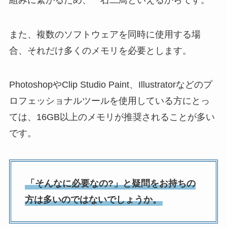
また、複数のソフトウェアを同時に使用する場
合、それだけ多くのメモリを必要とします。
PhotoshopやClip Studio Paint、Illustratorなどのプ
ロフェッショナルツールを使用している方にとっ
ては、16GB以上のメモリが推奨されることが多い
です。
「そんなに必要なの?」と疑問をお持ちの
方は多いのではないでしょうか。