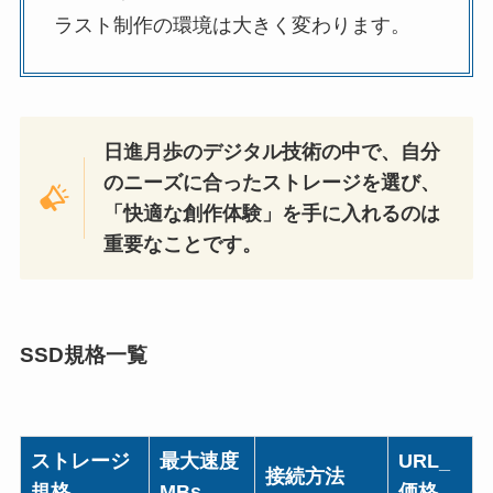
ラスト制作の環境は大きく変わります。
日進月歩のデジタル技術の中で、自分
のニーズに合ったストレージを選び、
「快適な創作体験」を手に入れるのは
重要なことです。
SSD規格一覧
ストレージ
最大速度
URL_
接続方法
規格
MBs
価格