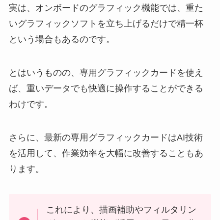
実は、オンボードのグラフィック機能では、重た
いグラフィックソフトを立ち上げるだけで精一杯
という場合もあるのです。
とはいうものの、専用グラフィックカードを使え
ば、重いデータでも快適に操作することができる
わけです。
さらに、最新の専用グラフィックカードはAI技術
を活用して、作業効率を大幅に改善することもあ
ります。
これにより、描画補助やフィルタリン