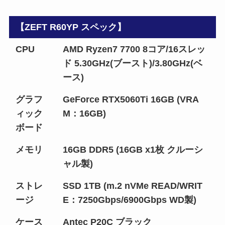
【ZEFT R60YP スペック】
CPU
AMD Ryzen7 7700 8コア/16スレッ
ド 5.30GHz(ブースト)/3.80GHz(ベ
ース)
グラフ
GeForce RTX5060Ti 16GB (VRA
ィック
M：16GB)
ボード
メモリ
16GB DDR5 (16GB x1枚 クルーシ
ャル製)
ストレ
SSD 1TB (m.2 nVMe READ/WRIT
ージ
E：7250Gbps/6900Gbps WD製)
ケース
Antec P20C ブラック