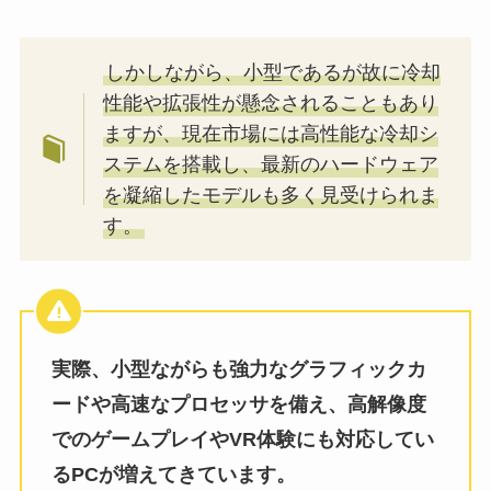
しかしながら、小型であるが故に冷却
性能や拡張性が懸念されることもあり
ますが、現在市場には高性能な冷却シ
ステムを搭載し、最新のハードウェア
を凝縮したモデルも多く見受けられま
す。
実際、小型ながらも強力なグラフィックカ
ードや高速なプロセッサを備え、高解像度
でのゲームプレイやVR体験にも対応してい
るPCが増えてきています。