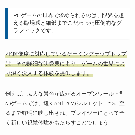
PCゲームの世界で求められるのは、限界を超
える臨場感と細部までこだわった圧倒的なグ
ラフィックです。
4K解像度に対応しているゲーミングラップトップ
は、その詳細な映像美により、ゲームの世界によ
り深く没入する体験を提供します。
例えば、広大な景色が広がるオープンワールド型
のゲームでは、遠くの山々のシルエット一つに至
るまで鮮明に映し出され、プレイヤーにとって全
く新しい視覚体験をもたらすことでしょう。