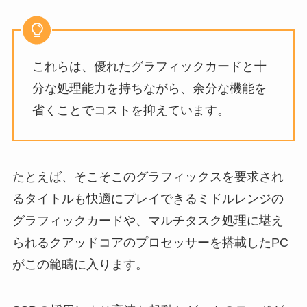
これらは、優れたグラフィックカードと十
分な処理能力を持ちながら、余分な機能を
省くことでコストを抑えています。
たとえば、そこそこのグラフィックスを要求され
るタイトルも快適にプレイできるミドルレンジの
グラフィックカードや、マルチタスク処理に堪え
られるクアッドコアのプロセッサーを搭載したPC
がこの範疇に入ります。