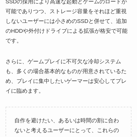
SSDの採用により高速な起動とゲームのロードが
可能でありつつ、ストレージ容量をそれほど重視
しないユーザーには小さめのSSDと併せて、追加
のHDDや外付けドライブによる拡張が格安で可能
です。
さらに、ゲームプレイに不可欠な冷却システム
も、多くの場合基本的なものが用意されているた
め、プレイに集中したいゲーマーは安心してプレ
イに臨めます。
自作を避けたい、あるいは時間の割に合わ
ないと考えるユーザーにとって、これらの