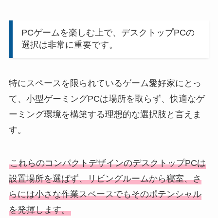
PCゲームを楽しむ上で、デスクトップPCの
選択は非常に重要です。
特にスペースを限られているゲーム愛好家にとっ
て、小型ゲーミングPCは場所を取らず、快適なゲ
ーミング環境を構築する理想的な選択肢と言えま
す。
これらのコンパクトデザインのデスクトップPCは
設置場所を選ばず、リビングルームから寝室、さ
らには小さな作業スペースでもそのポテンシャル
を発揮します。