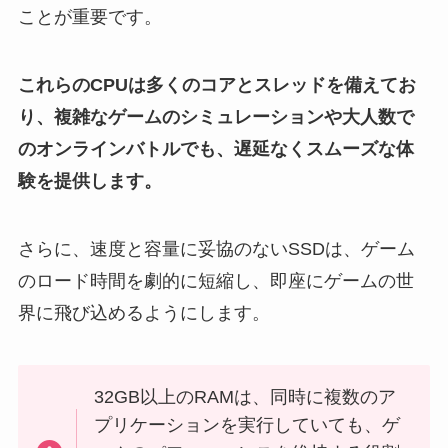
ことが重要です。
これらのCPUは多くのコアとスレッドを備えてお
り、複雑なゲームのシミュレーションや大人数で
のオンラインバトルでも、遅延なくスムーズな体
験を提供します。
さらに、速度と容量に妥協のないSSDは、ゲーム
のロード時間を劇的に短縮し、即座にゲームの世
界に飛び込めるようにします。
32GB以上のRAMは、同時に複数のア
プリケーションを実行していても、ゲ