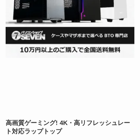
高画質ゲーミング! 4K・高リフレッシュレー
ト対応ラップトップ