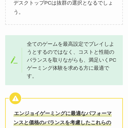
デスクトップPCは抜群の選択となるでしょ
う。
全てのゲームを最高設定でプレイしよ
うとするのではなく、コストと性能の
バランスを取りながらも、満足いくPC
ゲーミング体験を求める方に最適で
す。
エンジョイゲーミングに最適なパフォーマ
ンスと価格のバランスを考慮したこれらの