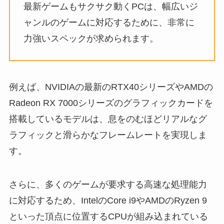
最新ゲームもサクサク動くPCは、幅広いジ
ャンルのゲームに対応するために、非常に
力強いスペックが求められます。
例えば、NVIDIAの最新のRTX40シリーズやAMDの
Radeon RX 7000シリーズのグラフィックカードを
搭載しているモデルは、息をのむほどリアルなグ
ラフィックと滑らかなフレームレートを実現しま
す。
さらに、多くのゲームが要求する高速な処理能力
に対応するため、IntelのCore i9やAMDのRyzen 9
といった頂点に位置するCPUが組み込まれている