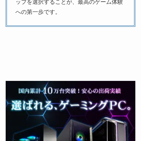
ップを選択することが、最高のゲーム体験
への第一歩です。