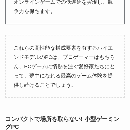
オンラインゲームでの低遅延を実現し、競
争力を保ちます。
これらの高性能な構成要素を有するハイエ
ンドモデルのPCは、プロゲーマーはもちろ
ん、PCゲームに情熱を注ぐ愛好家たちにと
って、夢中になれる最高のゲーム体験を提
供し続けることでしょう。
コンパクトで場所を取らない! 小型ゲーミン
グPC