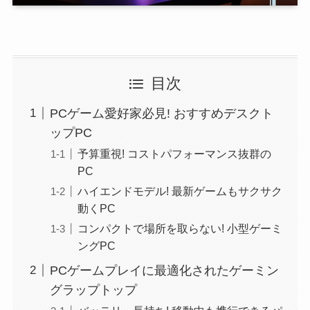
目次
PCゲーム愛好家必見! おすすめデスクト
ップPC
予算重視! コストパフォーマンス抜群の
PC
ハイエンドモデル! 最新ゲームもサクサク
動くPC
コンパクトで場所を取らない! 小型ゲーミ
ングPC
PCゲームプレイに最適化されたゲーミン
グラップトップ