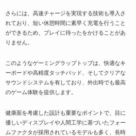
さらには、高速チャージを実現する技術も導入さ
れており、短い休憩時間に素早く充電を行うこと
ができるため、プレイに待ったをかけることがあ
りません。
このようなゲーミングラップトップは、快適なキ
ーボードや高精度タッチパッド、そしてクリアな
サウンドシステムを有しており、外出時でも最高
のゲーム体験を提供します。
健康面を考慮した設計も重要なポイントで、目に
優しいディスプレイや人間工学に基づいたフォー
ムファクタが採用されているモデルも多く、長時