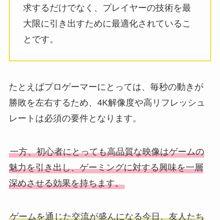
求するだけでなく、プレイヤーの技術を最
大限に引き出すために最適化されているこ
とです。
たとえばプロゲーマーにとっては、毎秒の動きが
勝敗を左右するため、4K解像度や高リフレッシュ
レートは必須の要件となります。
一方、初心者にとっても高品質な映像はゲームの
魅力を引き出し、ゲーミングに対する興味を一層
深めさせる効果を持ちます。
ゲームを通じた交流が盛んになる今日、友人たち