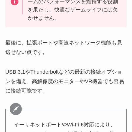
ームのパフォーマンスを維持する役割
を果たし、快適なゲームライフには欠
かせません。
最後に、拡張ポートや高速ネットワーク機能も見
逃せない点です。
USB 3.1やThunderboltなどの最新の接続オプショ
ンを備え、高解像度のモニターやVR機器でも容易
に接続可能です。
イーサネットポートやWi-Fi 6対応により、