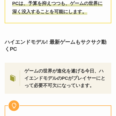
PCは、予算を抑えつつも、ゲームの世界に
深く没入することを可能にします。
ハイエンドモデル! 最新ゲームもサクサク動
くPC
ゲームの世界が進化を遂げる今日、ハ
イエンドモデルのPCがプレイヤーにと
って必要不可欠になっています。