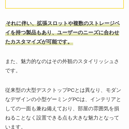
それに伴い、拡張スロットや複数のストレージベ
イを持つ製品もあり、ユーザーのニーズに合わせ
たカスタマイズが可能です。
また、魅力的なのはその外観のスタイリッシュさ
です。
従来型の大型デスクトップPCとは異なり、モダン
なデザインの小型ゲーミングPCは、インテリアと
しての一面も兼ね備えており、部屋の雰囲気を損
ねることなく設置できる点も大きな魅力となって
います。