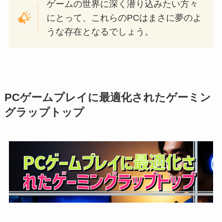
ゲームの世界に深く潜り込みたい方々
にとって、これらのPCはまさに夢のよ
うな存在となるでしょう。
PCゲームプレイに最適化されたゲーミン
グラップトップ