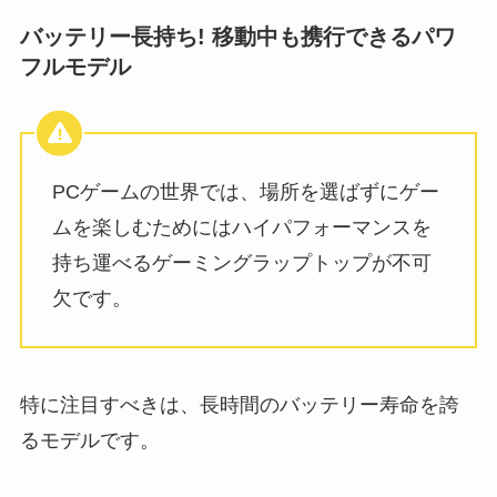
バッテリー長持ち! 移動中も携行できるパワ
フルモデル
PCゲームの世界では、場所を選ばずにゲー
ムを楽しむためにはハイパフォーマンスを
持ち運べるゲーミングラップトップが不可
欠です。
特に注目すべきは、長時間のバッテリー寿命を誇
るモデルです。