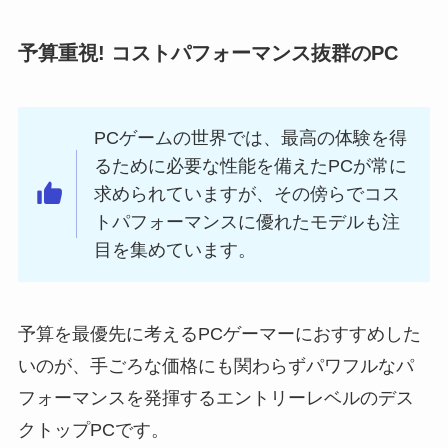
予算重視! コストパフォーマンス抜群のPC
PCゲームの世界では、最高の体験を得
るために必要な性能を備えたPCが常に
求められていますが、その傍らでコス
トパフォーマンスに優れたモデルも注
目を集めています。
予算を最優先に考えるPCゲーマーにおすすめした
いのが、手ごろな価格にも関わらずパワフルなパ
フォーマンスを発揮するエントリーレベルのデス
クトップPCです。