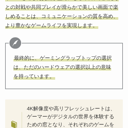
との対戦や共同プレイが滑らかで美しい画面で楽
しめることは、コミュニケーションの質を高め、
より豊かなゲームライフを実現します。
最終的に、ゲーミングラップトップの選択
は、ただのハードウェアの選択以上の意味
を持っています。
4K解像度や高リフレッシュレートは、
ゲーマーがデジタルの世界を体験する
ための窓となり、それぞれのゲームを