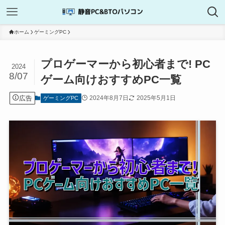
ホーム
ゲーミングPC
プロゲーマーから初心者まで! PC
2024
8/07
ゲーム向けおすすめPC一覧
広告
2024年8月7日
2025年5月1日
ゲーミングPC