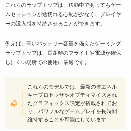
これらのラップトップは、移動中であってもゲー
ムセッションが途切れる心配が少なく、プレイヤ
ーの没入感を持続させることができます。
例えば、高いバッテリー容量を備えたゲーミング
ラップトップは、長距離のフライトや電源が確保
しにくい場所での使用に最適です。
これらのモデルでは、最新の省エネル
ギープロセッサやオプティマイズされ
たグラフィックス設定が搭載されてお
り、パワフルなゲームプレイを長時間
維持することを可能にしています。