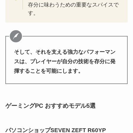
存分に味わうための重要なスパイスで
す。
そして、それを支える強力なパフォーマン
スは、プレイヤーが自分の技術を存分に発
揮することを可能にします。
ゲーミングPC おすすめモデル5選
パソコンショップSEVEN ZEFT R60YP