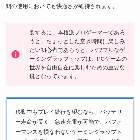
間の使用においても快適さが維持されます。
要するに、本格派プロゲーマーであろ
うと、ちょっとした空き時間に楽しみ
たい初心者であろうと、パワフルなゲ
ーミングラップトップは、PCゲームの
世界を自由自在に楽しむための重要な
鍵となっています。
移動中もプレイ続行を望むなら、バッテリ
ー寿命が長く、急速充電が可能で、パフォ
ーマンスを損なわないゲーミングラップト