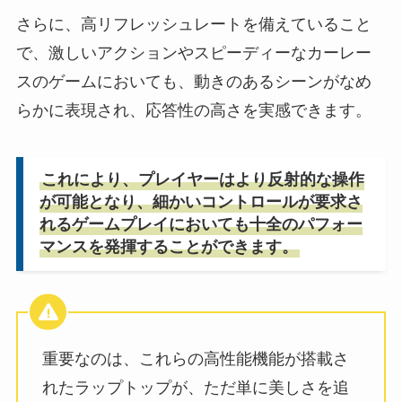
さらに、高リフレッシュレートを備えていること
で、激しいアクションやスピーディーなカーレー
スのゲームにおいても、動きのあるシーンがなめ
らかに表現され、応答性の高さを実感できます。
これにより、プレイヤーはより反射的な操作
が可能となり、細かいコントロールが要求さ
れるゲームプレイにおいても十全のパフォー
マンスを発揮することができます。
重要なのは、これらの高性能機能が搭載さ
れたラップトップが、ただ単に美しさを追