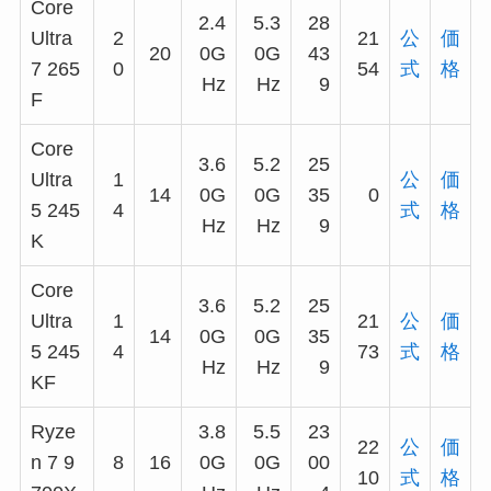
Core
2.4
5.3
28
Ultra
2
21
公
価
20
0G
0G
43
7 265
0
54
式
格
Hz
Hz
9
F
Core
3.6
5.2
25
Ultra
1
公
価
14
0G
0G
35
0
5 245
4
式
格
Hz
Hz
9
K
Core
3.6
5.2
25
Ultra
1
21
公
価
14
0G
0G
35
5 245
4
73
式
格
Hz
Hz
9
KF
Ryze
3.8
5.5
23
22
公
価
n 7 9
8
16
0G
0G
00
10
式
格