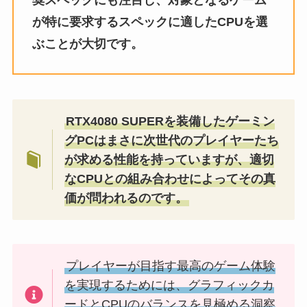
奨スペックにも注目し、対象となるゲーム
が特に要求するスペックに適したCPUを選
ぶことが大切です。
RTX4080 SUPERを装備したゲーミン
グPCはまさに次世代のプレイヤーたち
が求める性能を持っていますが、適切
なCPUとの組み合わせによってその真
価が問われるのです。
プレイヤーが目指す最高のゲーム体験
を実現するためには、グラフィックカ
ードとCPUのバランスを見極める洞察