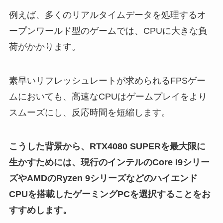
例えば、多くのリアルタイムデータを処理するオ
ープンワールド型のゲームでは、CPUに大きな負
荷がかかります。
素早いリフレッシュレートが求められるFPSゲー
ムにおいても、高速なCPUはゲームプレイをより
スムーズにし、反応時間を短縮します。
こうした背景から、RTX4080 SUPERを最大限に
生かすためには、現行のインテルのCore i9シリー
ズやAMDのRyzen 9シリーズなどのハイエンド
CPUを搭載したゲーミングPCを選択することをお
すすめします。