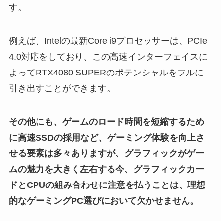
す。
例えば、Intelの最新Core i9プロセッサーは、PCIe
4.0対応をしており、この高速インターフェイスに
よってRTX4080 SUPERのポテンシャルをフルに
引き出すことができます。
その他にも、ゲームのロード時間を短縮するため
に高速SSDの採用など、ゲーミング体験を向上さ
せる要素は多々ありますが、グラフィックがゲー
ムの魅力を大きく左右する今、グラフィックカー
ドとCPUの組み合わせに注意を払うことは、理想
的なゲーミングPC選びにおいて欠かせません。