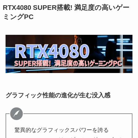
RTX4080 SUPER搭載! 満足度の高いゲー
ミングPC
グラフィック性能の進化が生む没入感
驚異的なグラフィックスパワーを誇る