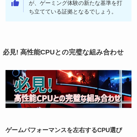
が、ゲーミング体験の新たな基準を打
ち立てている証拠となるでしょう。
必見! 高性能CPUとの完璧な組み合わせ
ゲームパフォーマンスを左右するCPU選び