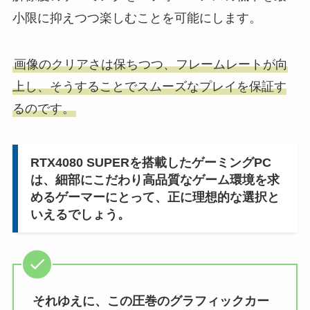
小限に抑えつつ楽しむことを可能にします。
画像のクリアさは保ちつつ、フレームレートが向
上し、そうすることでスムーズなプレイを保証す
るのです。
RTX4080 SUPERを搭載したゲーミングPC
は、細部にこだわり高品質なゲーム環境を求
めるゲーマーにとって、正に理想的な選択と
いえるでしょう。
それゆえに、この圧巻のグラフィックカー