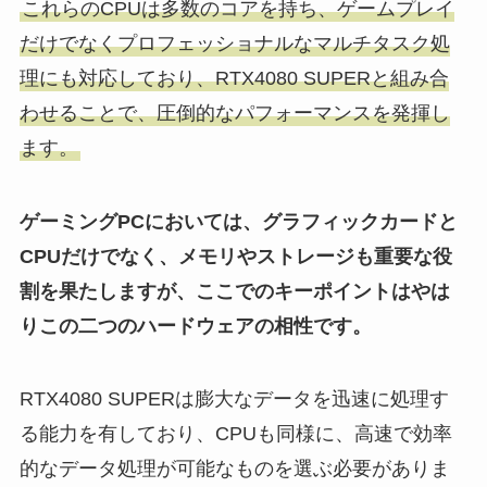
これらのCPUは多数のコアを持ち、ゲームプレイ
だけでなくプロフェッショナルなマルチタスク処
理にも対応しており、RTX4080 SUPERと組み合
わせることで、圧倒的なパフォーマンスを発揮し
ます。
ゲーミングPCにおいては、グラフィックカードと
CPUだけでなく、メモリやストレージも重要な役
割を果たしますが、ここでのキーポイントはやは
りこの二つのハードウェアの相性です。
RTX4080 SUPERは膨大なデータを迅速に処理す
る能力を有しており、CPUも同様に、高速で効率
的なデータ処理が可能なものを選ぶ必要がありま