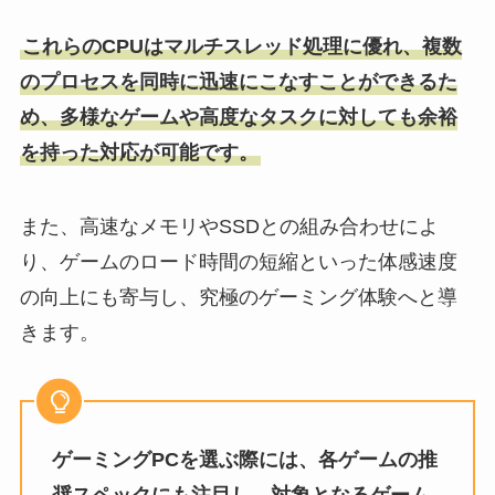
これらのCPUはマルチスレッド処理に優れ、複数
のプロセスを同時に迅速にこなすことができるた
め、多様なゲームや高度なタスクに対しても余裕
を持った対応が可能です。
また、高速なメモリやSSDとの組み合わせによ
り、ゲームのロード時間の短縮といった体感速度
の向上にも寄与し、究極のゲーミング体験へと導
きます。
ゲーミングPCを選ぶ際には、各ゲームの推