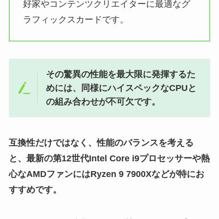
好家やコンテンツクリエイターに最適なグ
ラフィックスカードです。
その驚異の性能を最大限に発揮するた
めには、同様にハイスペックなCPUと
の組み合わせが不可欠です。
互換性だけではなく、性能のバランスを考える
と、最新の第12世代Intel Core i9プロセッサーや熱
心なAMDファンにはRyzen 9 7900Xなどが特にお
すすめです。