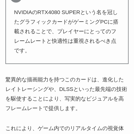
NVIDIAのRTX4080 SUPERという名を冠し
たグラフィックカードがゲーミングPCに搭
載されることで、プレイヤーにとってのフ
レームレートと快適性は重視されるべき点
です。
驚異的な描画能力を持つこのカードは、進化した
レイトレーシングや、DLSSといった最先端の技術
を駆使することにより、写実的なビジュアルを高
フレームレートで提供します。
これにより、ゲーム内でのリアルタイムの視覚体