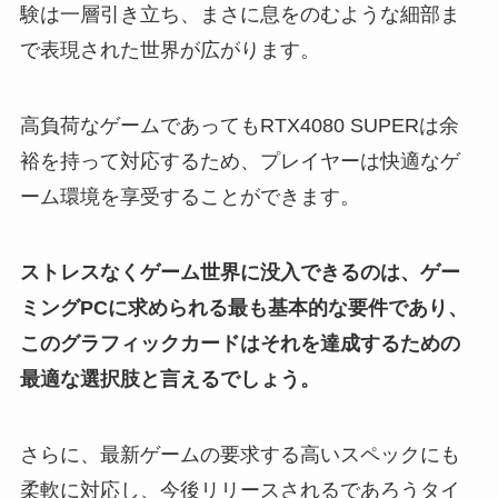
験は一層引き立ち、まさに息をのむような細部ま
で表現された世界が広がります。
高負荷なゲームであってもRTX4080 SUPERは余
裕を持って対応するため、プレイヤーは快適なゲ
ーム環境を享受することができます。
ストレスなくゲーム世界に没入できるのは、ゲー
ミングPCに求められる最も基本的な要件であり、
このグラフィックカードはそれを達成するための
最適な選択肢と言えるでしょう。
さらに、最新ゲームの要求する高いスペックにも
柔軟に対応し、今後リリースされるであろうタイ