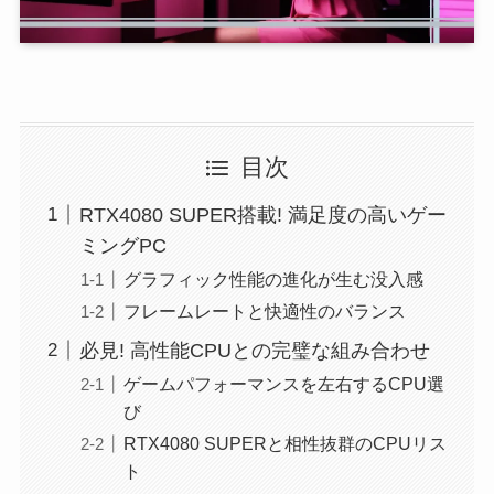
目次
RTX4080 SUPER搭載! 満足度の高いゲー
ミングPC
グラフィック性能の進化が生む没入感
フレームレートと快適性のバランス
必見! 高性能CPUとの完璧な組み合わせ
ゲームパフォーマンスを左右するCPU選
び
RTX4080 SUPERと相性抜群のCPUリス
ト