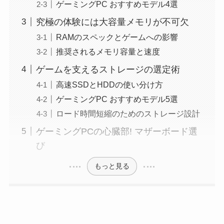
ゲーミングPC おすすめモデル4選
究極の体験には大容量メモリが不可欠
RAMのスペックとゲームへの影響
推奨されるメモリ容量と速度
ゲームを支えるストレージの選定術
高速SSDとHDDの使い分け方
ゲーミングPC おすすめモデル5選
ロード時間短縮のためのストレージ設計
ゲーミングPCの心臓部! マザーボード選
び
もっと見る