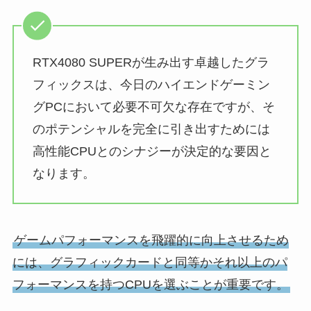
RTX4080 SUPERが生み出す卓越したグラ
フィックスは、今日のハイエンドゲーミン
グPCにおいて必要不可欠な存在ですが、そ
のポテンシャルを完全に引き出すためには
高性能CPUとのシナジーが決定的な要因と
なります。
ゲームパフォーマンスを飛躍的に向上させるため
には、グラフィックカードと同等かそれ以上のパ
フォーマンスを持つCPUを選ぶことが重要です。