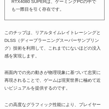
RTX4080 SUPERは、ゲーミングPCの中で
も一際目を引く存在です。
このチップは、リアルタイムレイトレーシングと
DLSS（ディープラーニングスーパーサンプリン
グ）技術を利用して、これまでにないほどの没入
感を実現します。
画面内での光の動きが物理現象に基づいて忠実に
再現されることで、ゲームは現実世界に極めて近
いビジュアルを提供するのです。
この高度なグラフィック性能により、プレイヤー