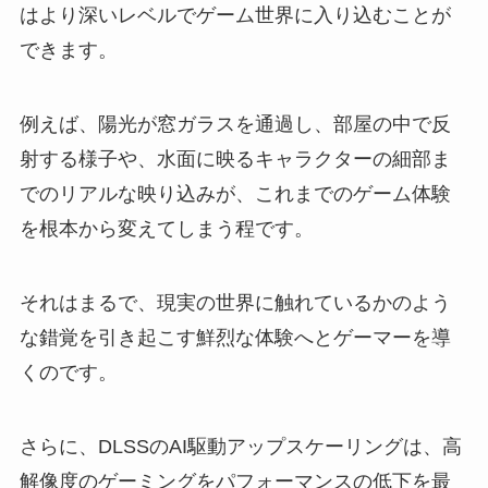
はより深いレベルでゲーム世界に入り込むことが
できます。
例えば、陽光が窓ガラスを通過し、部屋の中で反
射する様子や、水面に映るキャラクターの細部ま
でのリアルな映り込みが、これまでのゲーム体験
を根本から変えてしまう程です。
それはまるで、現実の世界に触れているかのよう
な錯覚を引き起こす鮮烈な体験へとゲーマーを導
くのです。
さらに、DLSSのAI駆動アップスケーリングは、高
解像度のゲーミングをパフォーマンスの低下を最