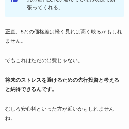
張ってくれる。
正直、5との価格差は軽く見れば高く映るかもしれ
ません。
でもこれはただの出費じゃない。
将来のストレスを避けるための先行投資と考える
と納得できるんです。
むしろ安心料といった方が近いかもしれません
ね。