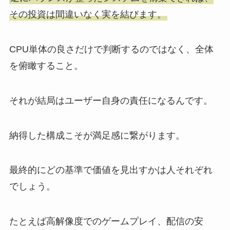
その投資は間違いなく実を結びます。
CPU単体の良さだけで判断するのではなく、全体
を俯瞰すること。
それが結局はユーザー自身の責任になるんです。
納得した構成こそが満足感に繋がります。
最終的にどの基準で価値を見出すかは人それぞれ
でしょう。
たとえば高解像度でのゲームプレイ、配信の安