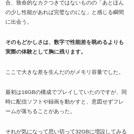
合、致命的なカクつきではないものの「あとほん
の少し性能があれば完璧なのにな」と感じる瞬間
に出会う。
そのもどかしさは、数字で性能差を眺めるよりも
実際の体験として胸に残ります。
ここで大きな差を生んだのがメモリ容量でした。
最初は16GBの構成でプレイしていたのですが、同
時に配信ソフトや録画を動かすと、意図せずフレ
ームが落ちることがあった。
それが気になって思い切って32GBに増設してみる