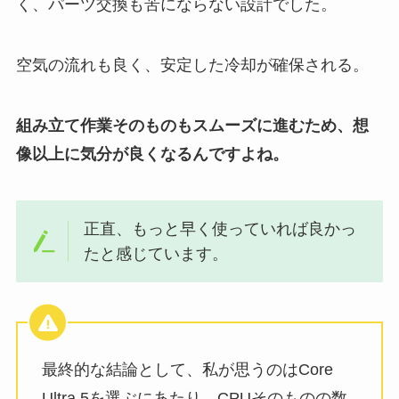
く、パーツ交換も苦にならない設計でした。
空気の流れも良く、安定した冷却が確保される。
組み立て作業そのものもスムーズに進むため、想
像以上に気分が良くなるんですよね。
正直、もっと早く使っていれば良かっ
たと感じています。
最終的な結論として、私が思うのはCore
Ultra 5を選ぶにあたり、CPUそのものの数