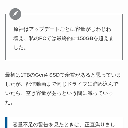
原神はアップデートごとに容量がじわじわ
増え、私のPCでは最終的に150GBを超えま
した。
最初は1TBのGen4 SSDで余裕があると思っていま
したが、配信動画まで同じドライブに溜め込んで
いたら、空き容量があっという間に減っていっ
た。
容量不足の警告を見たときは、正直焦りまし