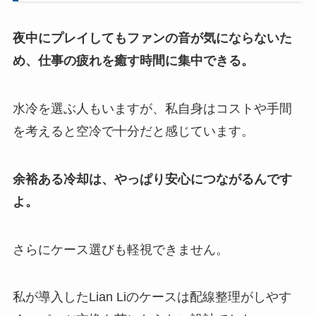
夜中にプレイしてもファンの音が気にならないた
め、仕事の疲れを癒す時間に集中できる。
水冷を選ぶ人もいますが、私自身はコストや手間
を考えると空冷で十分だと感じています。
余裕ある冷却は、やっぱり安心につながるんです
よ。
さらにケース選びも軽視できません。
私が導入したLian Liのケースは配線整理がしやす