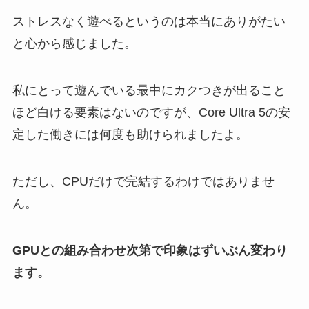
ストレスなく遊べるというのは本当にありがたい
と心から感じました。
私にとって遊んでいる最中にカクつきが出ること
ほど白ける要素はないのですが、Core Ultra 5の安
定した働きには何度も助けられましたよ。
ただし、CPUだけで完結するわけではありませ
ん。
GPUとの組み合わせ次第で印象はずいぶん変わり
ます。