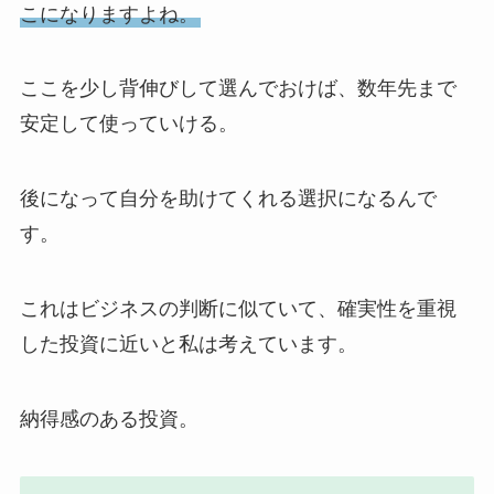
こになりますよね。
ここを少し背伸びして選んでおけば、数年先まで
安定して使っていける。
後になって自分を助けてくれる選択になるんで
す。
これはビジネスの判断に似ていて、確実性を重視
した投資に近いと私は考えています。
納得感のある投資。