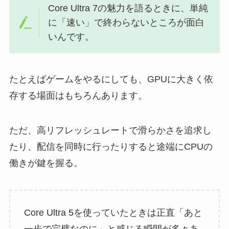
Core Ultra 7の魅力を語るときに、単純
に「速い」で終わらないところが面白
いんです。
たとえばゲームをやるにしても、GPUに大きく依
存する場面はもちろんあります。
ただ、高リフレッシュレートで滑らかさを追求し
たり、配信を同時に行ったりすると途端にCPUの
働きが鍵を握る。
Core Ultra 5を使っていたときは正直「あと
一歩で完璧なのに」と感じる瞬間が多々あ