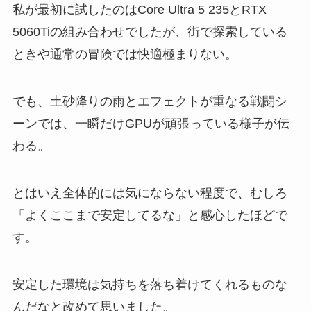
私が最初に試したのはCore Ultra 5 235とRTX
5060Tiの組み合わせでしたが、街で探索している
ときや通常の冒険では快適極まりない。
でも、土砂降りの雨とエフェクトが重なる戦闘シ
ーンでは、一瞬だけGPUが頑張っている様子が伝
わる。
とはいえ全体的には気にならない程度で、むしろ
「よくここまで安定してるな」と感心したほどで
す。
安定した環境は気持ちを落ち着けてくれるものな
んだなと改めて思いました。