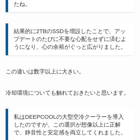
たね。
結果的に2TBのSSDを増設したことで、アッ
プデートのたびに不要な心配をせずに済むよ
うになり、心の余裕がぐっと広がりました。
この違いは数字以上に大きい。
冷却環境についても触れておきたいと思います。
私はDEEPCOOLの大型空冷クーラーを導入
したのですが、この選択が想像以上に正解
で、静音性と安定感を両立してくれました。