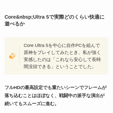
Core&nbsp;Ultra 5で実際どのくらい快適に
遊べるか
Core Ultra 5を中心に自作PCを組んで
原神をプレイしてみたとき、私が強く
実感したのは「これなら安心して長時
間没頭できる」ということでした。
フルHDの最高設定でも重たいシーンでフレームが
落ち込むことはほぼなく、戦闘中の派手な演出が
続いてもスムーズに進む。