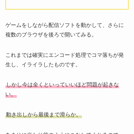
ゲームをしながら配信ソフトを動かして、さらに
複数のブラウザを後ろで開いてみる。
これまでは確実にエンコード処理でコマ落ちが発
生し、イライラしたものです。
しかし今は全くといっていいほど問題が起きな
い。
動き出しから最後まで滑らか。