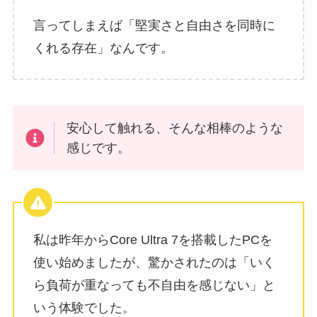
言ってしまえば「堅実さと自由さを同時に
くれる存在」なんです。
安心して触れる、そんな相棒のような
感じです。
私は昨年からCore Ultra 7を搭載したPCを
使い始めましたが、驚かされたのは「いく
ら負荷が重なっても不自由を感じない」と
いう体験でした。