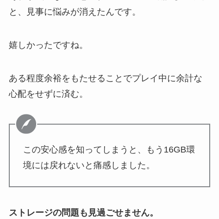
と、見事に悩みが消えたんです。
嬉しかったですね。
ある程度余裕をもたせることでプレイ中に余計な
心配をせずに済む。
この安心感を知ってしまうと、もう16GB環
境には戻れないと痛感しました。
ストレージの問題も見過ごせません。