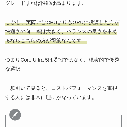
グレードすれば性能は高まります。
しかし、実際にはCPUよりもGPUに投資した方が
快適さの向上幅は大きく、バランスの良さを求め
るならこちらの方が得策なんです。
つまりCore Ultra 5は妥協ではなく、現実的で優秀
な選択。
一歩引いて見ると、コストパフォーマンスを重視
する人には非常に理にかなっています。