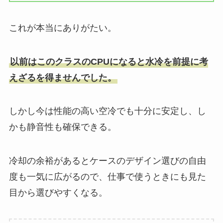
これが本当にありがたい。
以前はこのクラスのCPUになると水冷を前提に考
えざるを得ませんでした。
しかし今は性能の高い空冷でも十分に安定し、し
かも静音性も確保できる。
冷却の余裕があるとケースのデザイン選びの自由
度も一気に広がるので、仕事で使うときにも見た
目から選びやすくなる。