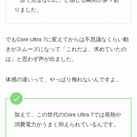
りました。
でもCore Ultra 7に変えてからは不思議なくらい動
きがスムーズになって「これだよ、求めていたの
は」と思わず声が出ました。
体感の違いって、やっぱり侮れないんですよ。
加えて、この世代のCore Ultra 7では発熱や
消費電力がうまく抑えられているんです。