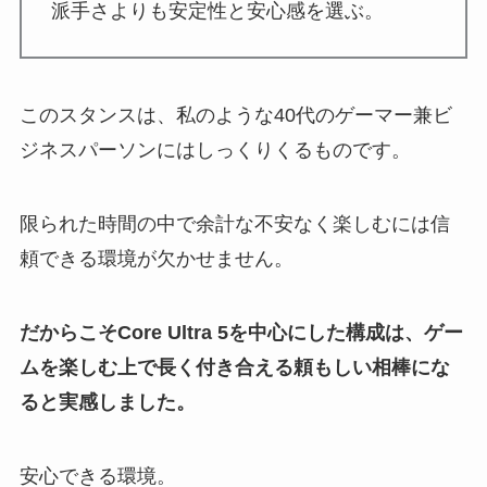
派手さよりも安定性と安心感を選ぶ。
このスタンスは、私のような40代のゲーマー兼ビ
ジネスパーソンにはしっくりくるものです。
限られた時間の中で余計な不安なく楽しむには信
頼できる環境が欠かせません。
だからこそCore Ultra 5を中心にした構成は、ゲー
ムを楽しむ上で長く付き合える頼もしい相棒にな
ると実感しました。
安心できる環境。