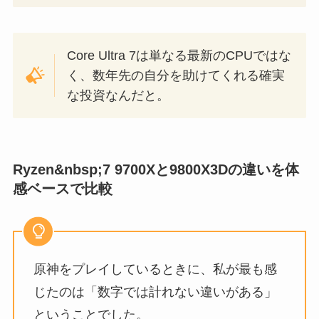
Core Ultra 7は単なる最新のCPUではな
く、数年先の自分を助けてくれる確実
な投資なんだと。
Ryzen&nbsp;7 9700Xと9800X3Dの違いを体
感ベースで比較
原神をプレイしているときに、私が最も感
じたのは「数字では計れない違いがある」
ということでした。