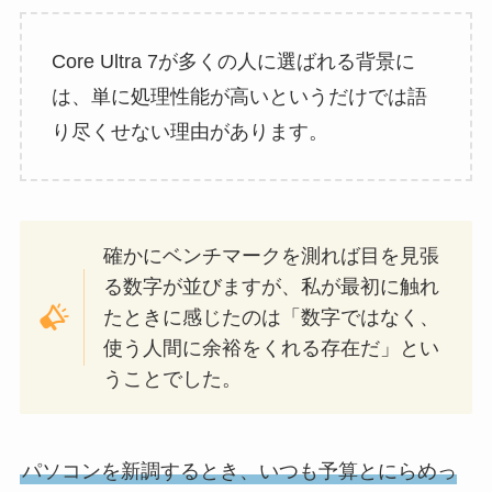
Core Ultra 7が多くの人に選ばれる背景に
は、単に処理性能が高いというだけでは語
り尽くせない理由があります。
確かにベンチマークを測れば目を見張
る数字が並びますが、私が最初に触れ
たときに感じたのは「数字ではなく、
使う人間に余裕をくれる存在だ」とい
うことでした。
パソコンを新調するとき、いつも予算とにらめっ