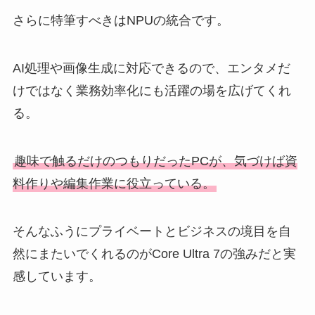
さらに特筆すべきはNPUの統合です。
AI処理や画像生成に対応できるので、エンタメだ
けではなく業務効率化にも活躍の場を広げてくれ
る。
趣味で触るだけのつもりだったPCが、気づけば資
料作りや編集作業に役立っている。
そんなふうにプライベートとビジネスの境目を自
然にまたいでくれるのがCore Ultra 7の強みだと実
感しています。