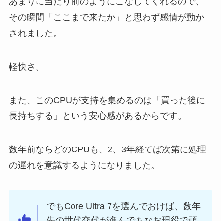
あまりに当たり前のようにこなしてくれるので、
その瞬間「ここまで来たか」と思わず感情が動か
されました。
軽快さ。
また、このCPUが支持を集めるのは「買った後に
長持ちする」という安心感があるからです。
数年前ならどのCPUも、2、3年経てば次第に処理
の遅れを意識するようになりました。
でもCore Ultra 7を選んでおけば、数年
先の世代交代が進んでもなお現役で頑