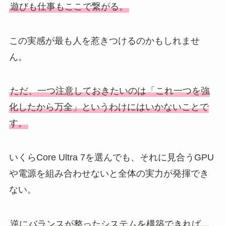
遊びも仕事もここで繋がる。
この実感が最も人を惹きつけるのかもしれませ
ん。
ただ、一つ注意しておきたいのは「これ一つを強
化したから万全」というわけにはいかないことで
す。
いくらCore Ultra 7を選んでも、それに見合うGPU
や電源を組み合わせないと全体の実力が発揮でき
ない。
逆にバランスが整ったシステムを構築できれば、