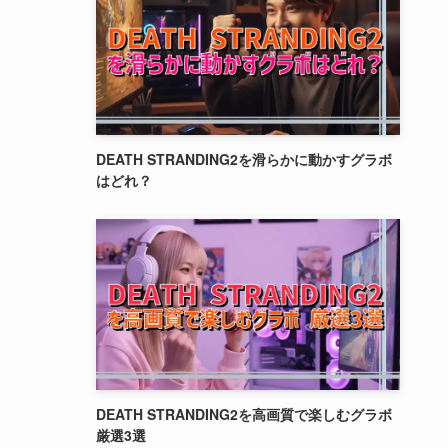
DEATH STRANDING2を滑らかに動かすグラボ
はどれ？
DEATH STRANDING2を高画質で楽しむグラボ
厳選3選