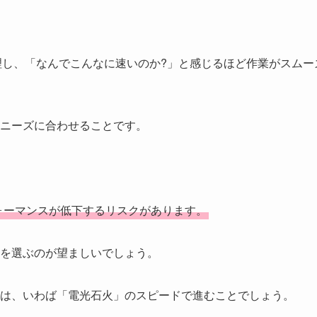
理し、「なんでこんなに速いのか?」と感じるほど作業がスムー
ニーズに合わせることです。
ォーマンスが低下するリスクがあります。
を選ぶのが望ましいでしょう。
は、いわば「電光石火」のスピードで進むことでしょう。