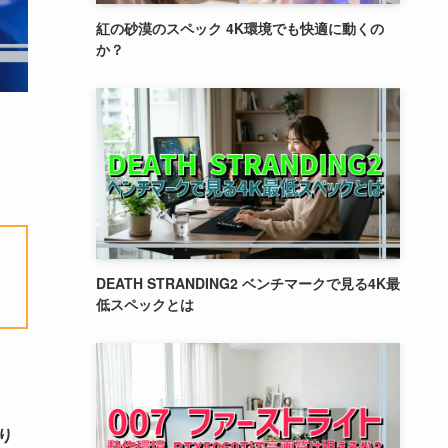
紅の砂漠のスペック 4K環境でも快適に動くの
か？
DEATH STRANDING2 ベンチマークで見る4K最
低スペックとは
り