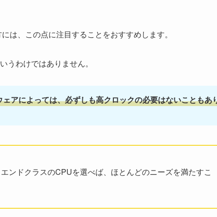
方には、この点に注目することをおすすめします。
いうわけではありません。
ウェアによっては、必ずしも高クロックの必要はないこともあ
エンドクラスのCPUを選べば、ほとんどのニーズを満たすこ