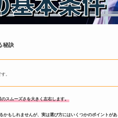
る秘訣
です。
業のスムーズさを大きく左右します。
いるかもしれませんが、実は選び方にはいくつかのポイントがあ