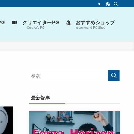
C
クリエイターPC
おすすめショップ
Creator’s PC
recommend PC Shop
最新記事