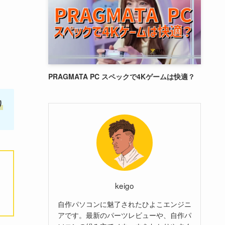
PRAGMATA PC スペックで4Kゲームは快適？
り
keigo
自作パソコンに魅了されたひよこエンジニ
アです。最新のパーツレビューや、自作パ