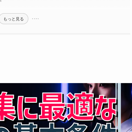
もっと見る