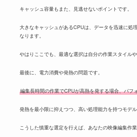
キャッシュ容量もまた、見逃せないポイントです。
大きなキャッシュがあるCPUは、データを迅速に処
なります。
やはりここでも、最適な選択は自分の作業スタイルや
最後に、電力消費や発熱の問題です。
編集長時間の作業でCPUが高熱を発する場合、パフ
発熱を最小限に抑えつつ、高い処理能力を持つモデル
こうした慎重な選定を行えば、あなたの映像編集作業