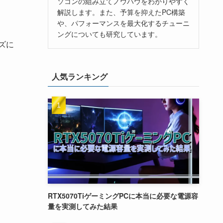
ソコンの組み立てノウハウをわかりやすく
解説します。また、予算を抑えたPC構築
や、パフォーマンスを最大化するチューニ
ングについても研究しています。
ズに
人気ランキング
RTX5070TiゲーミングPCに本当に必要な電源容
量を実測してみた結果