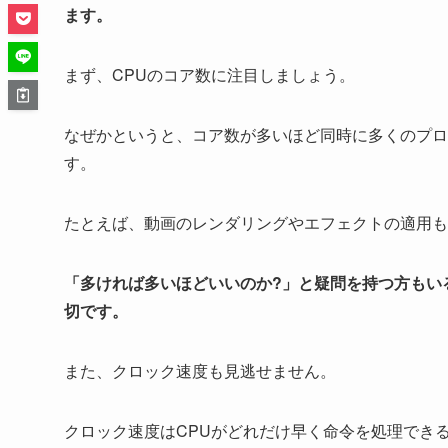
ます。
まず、CPUのコア数に注目しましょう。
なぜかというと、コア数が多いほど同時に多くのプロ
す。
たとえば、動画のレンダリングやエフェクトの適用も
「多ければ多いほどいいのか?」と疑問を持つ方もい
切です。
また、クロック速度も見逃せません。
クロック速度はCPUがどれだけ早く命令を処理でき