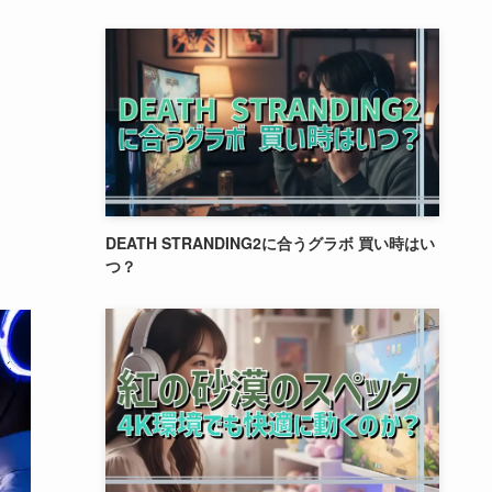
DEATH STRANDING2に合うグラボ 買い時はい
つ？