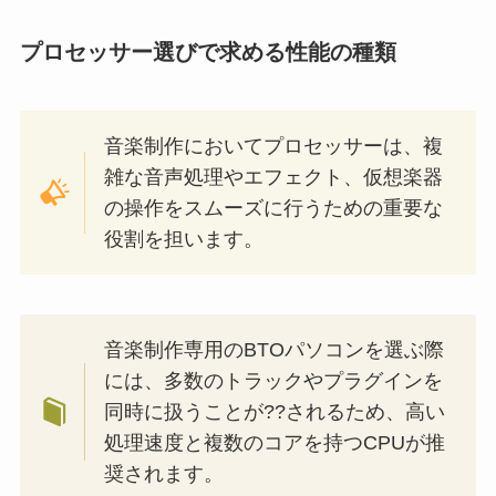
プロセッサー選びで求める性能の種類
音楽制作においてプロセッサーは、複
雑な音声処理やエフェクト、仮想楽器
の操作をスムーズに行うための重要な
役割を担います。
音楽制作専用のBTOパソコンを選ぶ際
には、多数のトラックやプラグインを
同時に扱うことが??されるため、高い
処理速度と複数のコアを持つCPUが推
奨されます。