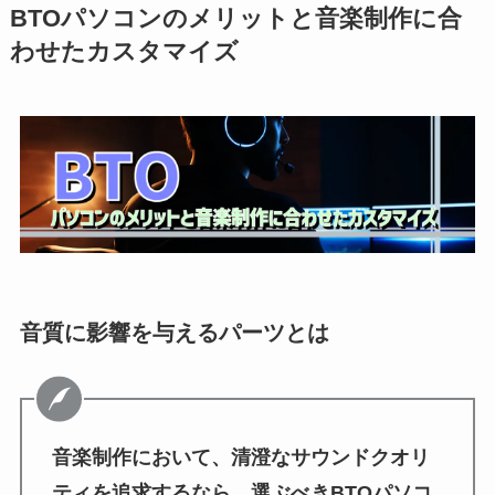
BTOパソコンのメリットと音楽制作に合
わせたカスタマイズ
音質に影響を与えるパーツとは
音楽制作において、清澄なサウンドクオリ
ティを追求するなら、選ぶべきBTOパソコ