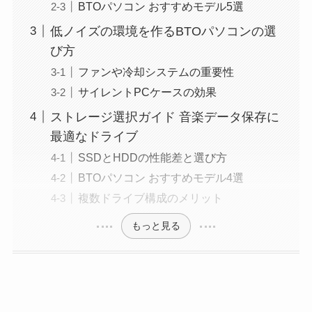
BTOパソコン おすすめモデル5選
低ノイズの環境を作るBTOパソコンの選
び方
ファンや冷却システムの重要性
サイレントPCケースの効果
ストレージ選択ガイド 音楽データ保存に
最適なドライブ
SSDとHDDの性能差と選び方
BTOパソコン おすすめモデル4選
複数ドライブ構成のメリット
もっと見る