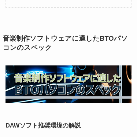
音楽制作ソフトウェアに適したBTOパソ
コンのスペック
DAWソフト推奨環境の解説