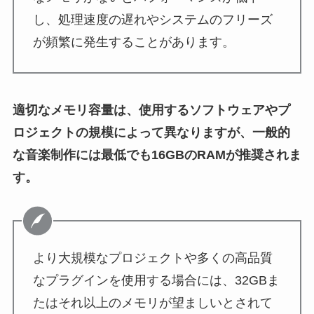
し、処理速度の遅れやシステムのフリーズ
が頻繁に発生することがあります。
適切なメモリ容量は、使用するソフトウェアやプ
ロジェクトの規模によって異なりますが、一般的
な音楽制作には最低でも16GBのRAMが推奨されま
す。
より大規模なプロジェクトや多くの高品質
なプラグインを使用する場合には、32GBま
たはそれ以上のメモリが望ましいとされて