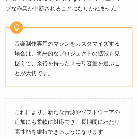
ブな作業が中断されることになりかねません。
音楽制作専用のマシンをカスタマイズする
場合は、将来的なプロジェクトの拡張も見
据えて、余裕を持ったメモリ容量を選ぶこ
とが大切です。
これにより、新たな音源やソフトウェアの
追加にも柔軟に対応でき、長期間にわたり
高性能を維持できるようになります。