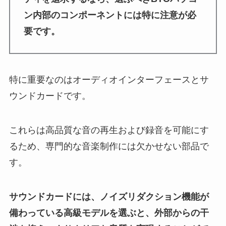
ン内部のコンポーネントには特に注意が必
要です。
特に重要なのはオーディオインターフェースとサ
ウンドカードです。
これらは高品質な音の再生および録音を可能にす
るため、専門的な音楽制作には欠かせない部品で
す。
サウンドカードには、ノイズリダクション機能が
備わっている高級モデルを選ぶと、外部からの干