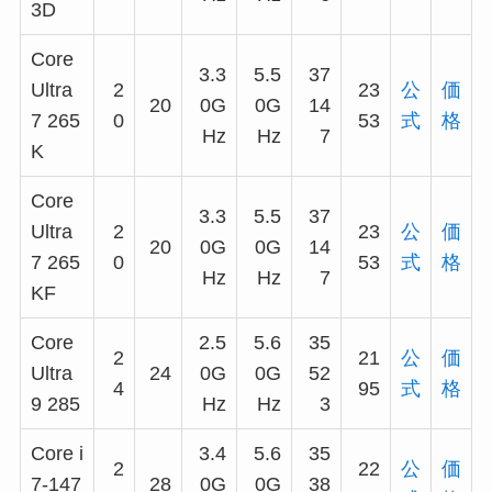
3D
Core
3.3
5.5
37
Ultra
2
23
公
価
20
0G
0G
14
7 265
0
53
式
格
Hz
Hz
7
K
Core
3.3
5.5
37
Ultra
2
23
公
価
20
0G
0G
14
7 265
0
53
式
格
Hz
Hz
7
KF
Core
2.5
5.6
35
2
21
公
価
Ultra
24
0G
0G
52
4
95
式
格
9 285
Hz
Hz
3
Core i
3.4
5.6
35
2
22
公
価
7-147
28
0G
0G
38