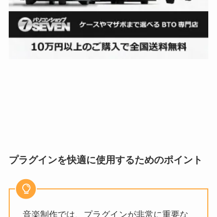
プラグインを快適に使用するためのポイント
音楽制作では、プラグインが非常に重要な