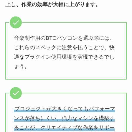
上し、作業の効率が大幅に上がります。
音楽制作用のBTOパソコンを選ぶ際には、
これらのスペックに注意を払うことで、快
適なプラグイン使用環境を実現できるでし
ょう。
プロジェクトが大きくなってもパフォーマ
ンスが落ちにくい、強力なマシンを構築す
ることが、クリエイティブな作業をサポー