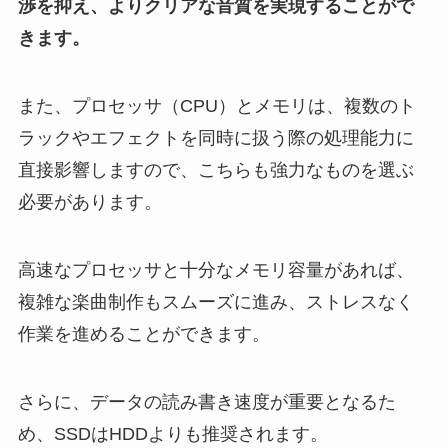
渉を抑え、よりクリアな音質を実現することがで
きます。
また、プロセッサ（CPU）とメモリは、複数のト
ラックやエフェクトを同時に扱う際の処理能力に
直接影響しますので、こちらも強力なものを選ぶ
必要があります。
高速なプロセッサと十分なメモリ容量があれば、
複雑な楽曲制作もスムーズに進み、ストレスなく
作業を進めることができます。
さらに、データの読み書き速度が重要となるた
め、SSDはHDDよりも推奨されます。