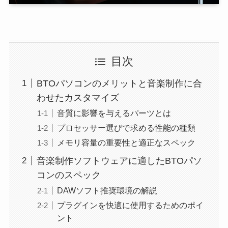
目次
BTOパソコンのメリットと音楽制作に合
わせたカスタマイズ
音質に影響を与えるパーツとは
プロセッサー選びで求める性能の種類
メモリ容量の重要性と適正なスペック
音楽制作ソフトウェアに適したBTOパソ
コンのスペック
DAWソフト推奨環境の解説
プラグインを快適に使用するためのポイ
ント