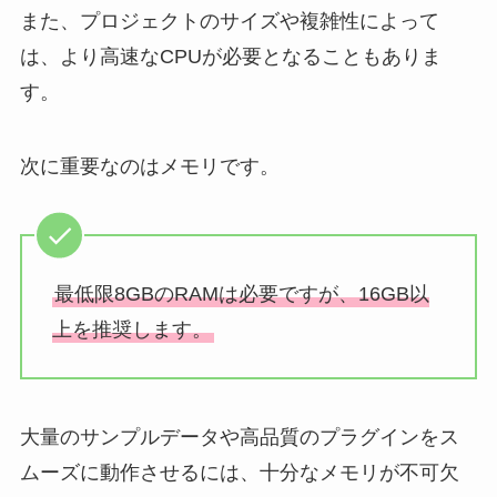
また、プロジェクトのサイズや複雑性によって
は、より高速なCPUが必要となることもありま
す。
次に重要なのはメモリです。
最低限8GBのRAMは必要ですが、16GB以
上を推奨します。
大量のサンプルデータや高品質のプラグインをス
ムーズに動作させるには、十分なメモリが不可欠