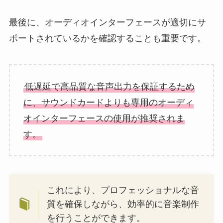
最後に、オーディオインターフェースが適切にサ
ポートされているかを確認することも重要です。
低遅延で高品質な音声出力を保証するため
に、サウンドカードよりも専用のオーディ
オインターフェースの使用が推奨されま
す。
これにより、プロフェッショナルな音
質を確保しながら、効率的に音楽制作
を行うことができます。