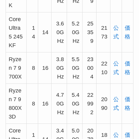
Hz
Hz
9
K
Core
3.6
5.2
25
Ultra
1
21
公
価
14
0G
0G
35
5 245
4
73
式
格
Hz
Hz
9
KF
Ryze
3.8
5.5
23
22
公
価
n 7 9
8
16
0G
0G
00
10
式
格
700X
Hz
Hz
4
Ryze
4.7
5.4
22
n 7 9
20
公
価
8
16
0G
0G
99
800X
90
式
格
Hz
Hz
2
3D
Core
3.4
5.0
20
1
18
公
価