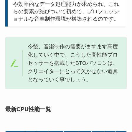
や効率的なデータ処理能力が求められ、これ
らの要素が結びついて初めて、プロフェッシ
ョナルな音楽制作環境が構築されるのです。
今後、音楽制作の需要がますます高度
化していく中で、こうした高性能プロ
セッサーを搭載したBTOパソコンは、
クリエイターにとって欠かせない道具
となっていく事でしょう。
最新CPU性能一覧