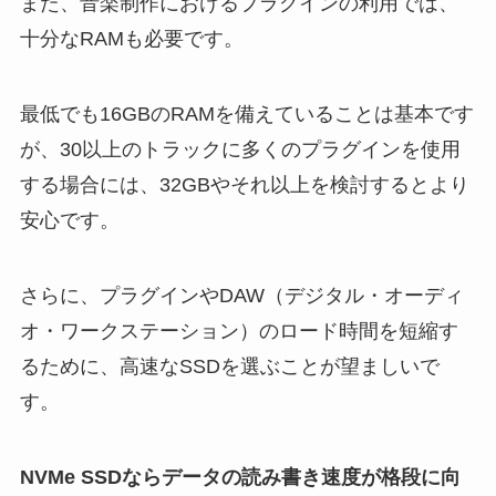
また、音楽制作におけるプラグインの利用では、
十分なRAMも必要です。
最低でも16GBのRAMを備えていることは基本です
が、30以上のトラックに多くのプラグインを使用
する場合には、32GBやそれ以上を検討するとより
安心です。
さらに、プラグインやDAW（デジタル・オーディ
オ・ワークステーション）のロード時間を短縮す
るために、高速なSSDを選ぶことが望ましいで
す。
NVMe SSDならデータの読み書き速度が格段に向