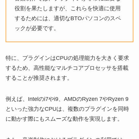
役割を果たしますが、これらを快適に使用
するためには、適切なBTOパソコンのスペ
ックが必要です。
特に、プラグインはCPUの処理能力を大きく要求
するため、高性能なマルチコアプロセッサを搭載
することが推奨されます。
例えば、Intelのi7やi9、AMDのRyzen 7やRyzen 9
といった強力なCPUは、複数のプラグインを同時
に動かす際にもスムーズな動作を実現します。