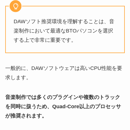
DAWソフト推奨環境を理解することは、音
楽制作において最適なBTOパソコンを選択
する上で非常に重要です。
一般的に、DAWソフトウェアは高いCPU性能を要
求します。
音楽制作では多くのプラグインや複数のトラック
を同時に扱うため、Quad-Core以上のプロセッサ
が推奨されます。