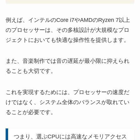
例えば、インテルのCore i7やAMDのRyzen 7以上
のプロセッサーは、その多核設計が大規模なプロ
ジェクトにおいても快適な操作性を提供します。
また、音楽制作では音の遅延が最小限に抑えられ
ることも大切です。
これを実現するためには、プロセッサーの速度だ
けではなく、システム全体のバランスが取れてい
ることが必要です。
つまり、選ぶCPUには高速なメモリアクセス