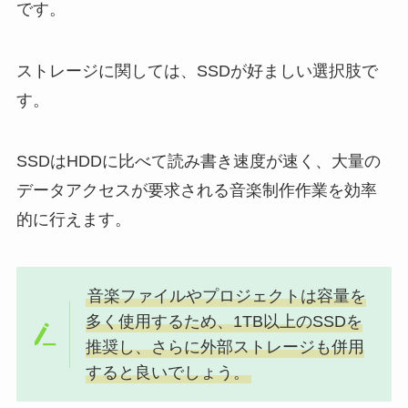
です。
ストレージに関しては、SSDが好ましい選択肢で
す。
SSDはHDDに比べて読み書き速度が速く、大量の
データアクセスが要求される音楽制作作業を効率
的に行えます。
音楽ファイルやプロジェクトは容量を
多く使用するため、1TB以上のSSDを
推奨し、さらに外部ストレージも併用
すると良いでしょう。