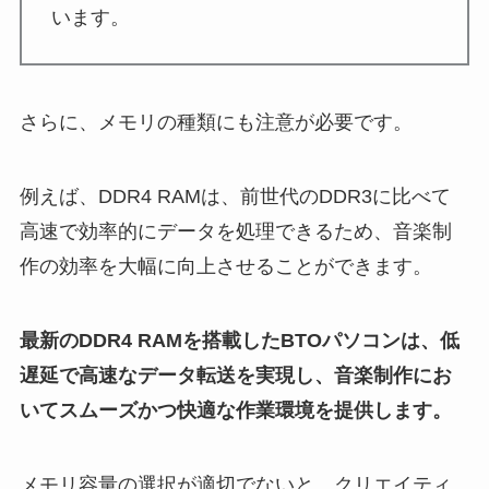
います。
さらに、メモリの種類にも注意が必要です。
例えば、DDR4 RAMは、前世代のDDR3に比べて
高速で効率的にデータを処理できるため、音楽制
作の効率を大幅に向上させることができます。
最新のDDR4 RAMを搭載したBTOパソコンは、低
遅延で高速なデータ転送を実現し、音楽制作にお
いてスムーズかつ快適な作業環境を提供します。
メモリ容量の選択が適切でないと、クリエイティ