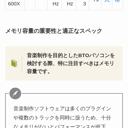
600X
Hz
Hz
3
メモリ容量の重要性と適正なスペック
音楽制作を目的としたBTOパソコンを
検討する際、特に注目すべきはメモリ
容量です。
音楽制作ソフトウェアは多くのプラグイン
や複数のトラックを同時に扱うため、十分
なメモリがないとパフォーマンスが低下