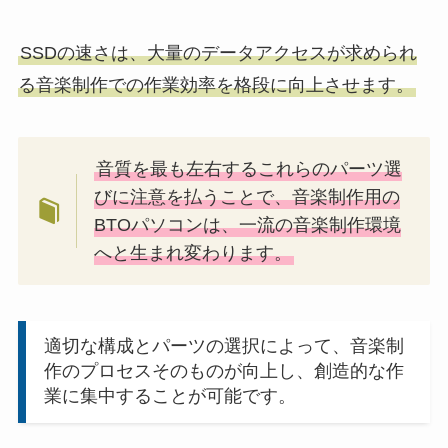
SSDの速さは、大量のデータアクセスが求められ
る音楽制作での作業効率を格段に向上させます。
音質を最も左右するこれらのパーツ選
びに注意を払うことで、音楽制作用の
BTOパソコンは、一流の音楽制作環境
へと生まれ変わります。
適切な構成とパーツの選択によって、音楽制
作のプロセスそのものが向上し、創造的な作
業に集中することが可能です。