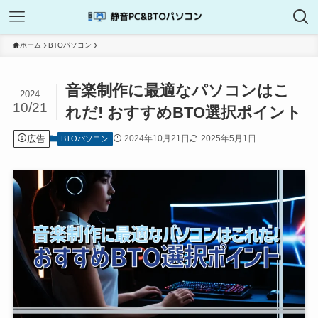
ホーム
BTOパソコン
音楽制作に最適なパソコンはこ
2024
10/21
れだ! おすすめBTO選択ポイント
広告
2024年10月21日
2025年5月1日
BTOパソコン